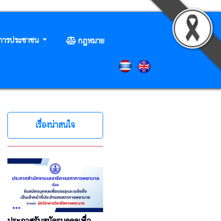
ิการประชาชน
กฎหมาย
เรื่องน่าสนใจ