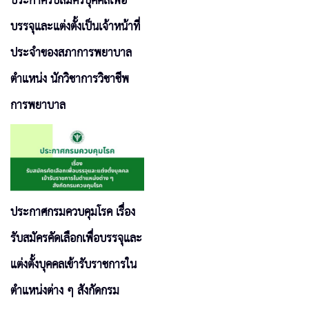
ประกาศรับสมัครบุคคลเพื่อ
บรรจุและแต่งตั้งเป็นเจ้าหน้าที่
ประจำของสภาการพยาบาล
ตำแหน่ง นักวิชาการวิชาชีพ
การพยาบาล
ประกาศกรมควบคุมโรค เรื่อง
รับสมัครคัดเลือกเพื่อบรรจุและ
แต่งตั้งบุคคลเข้ารับราชการใน
ตำแหน่งต่าง ๆ สังกัดกรม