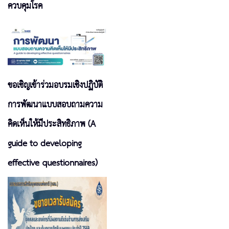
ควบคุมโรค
ขอเชิญเข้าร่วมอบรมเชิงปฏิบัติ
การพัฒนาแบบสอบถามความ
คิดเห็นให้มีประสิทธิภาพ (A
guide to developing
effective questionnaires)