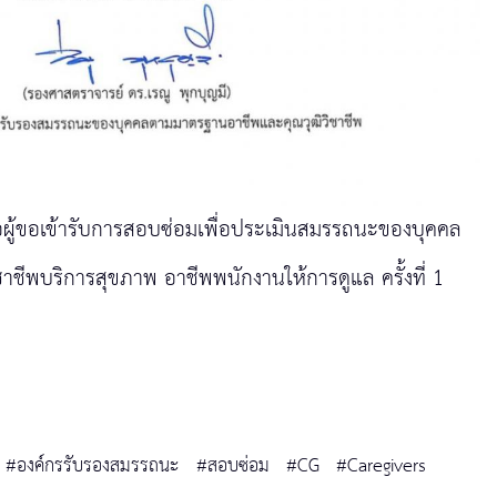
อผู้ขอเข้ารับการสอบซ่อมเพื่อประเมินสมรรถนะของบุคคล
ีพบริการสุขภาพ อาชีพพนักงานให้การดูแล ครั้งที่ 1
#องค์กรรับรองสมรรถนะ
#สอบซ่อม
#CG
#Caregivers