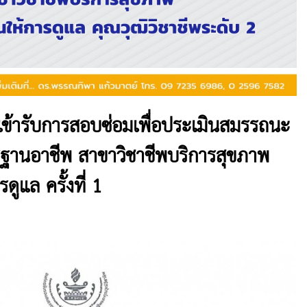
อเข้ารับการสอบซ่อมเพื่อประเมินสมรรถนะ
านอาชีพ สาขาวิชาชีพบริการสุขภาพ
ูแล ครั้งที่ 1