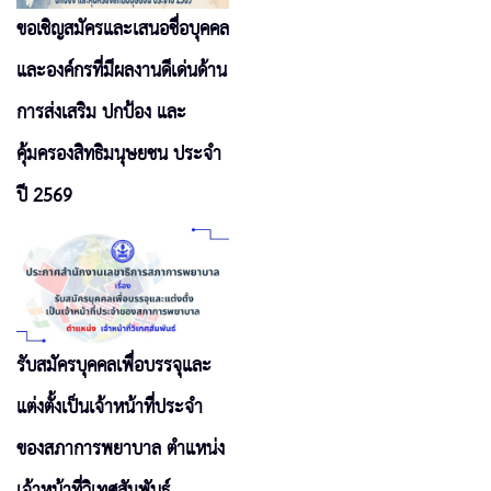
ขอเชิญสมัครและเสนอชื่อบุคคล
และองค์กรที่มีผลงานดีเด่นด้าน
การส่งเสริม ปกป้อง และ
คุ้มครองสิทธิมนุษยชน ประจำ
ปี 2569
รับสมัครบุคคลเพื่อบรรจุและ
แต่งตั้งเป็นเจ้าหน้าที่ประจำ
ของสภาการพยาบาล ตำแหน่ง
เจ้าหน้าที่วิเทศสัมพันธ์