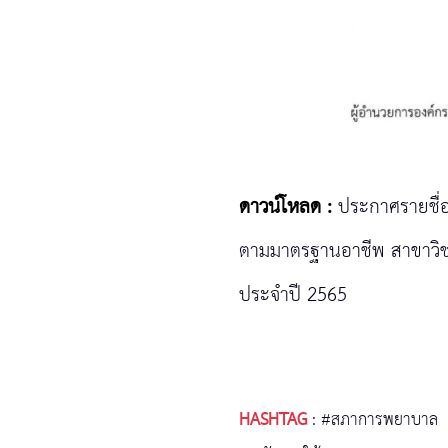
ดาวน์โหลด :
ประกาศรายชื่
ตามมาตรฐานอาชีพ สาขาวิชาช
ประจำปี 2565
HASHTAG
:
#สภาการพยาบาล