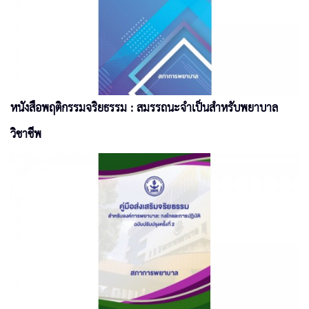
หนังสือพฤติกรรมจริยธรรม : สมรรถนะจำเป็นสำหรับพยาบาล
วิชาชีพ