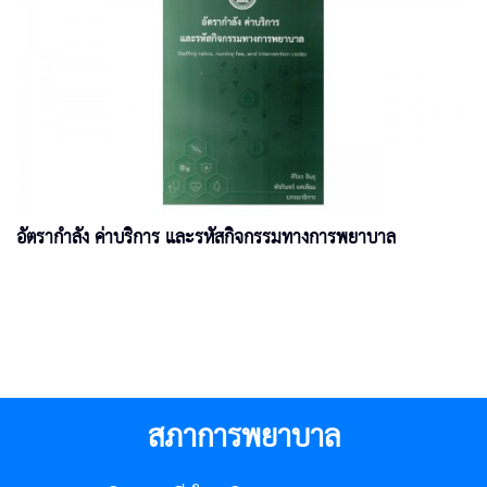
อัตรากำลัง ค่าบริการ และรหัสกิจกรรมทางการพยาบาล
สภาการพยาบาล