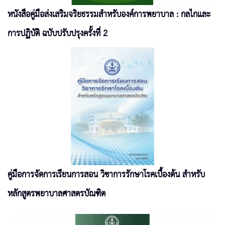
หนังสือคู่มือส่งเสริมจริยธรรมสำหรับองค์การพยาบาล : กลไกและ
การปฏิบัติ ฉบับปรับปรุงครั้งที่ 2
คู่มือการจัดการเรียนการสอน วิชาการรักษาโรคเบื้องต้น สำหรับ
หลักสูตรพยาบาลศาสตรบัณฑิต