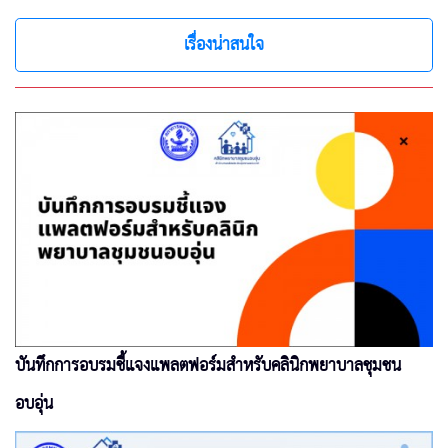
เรื่องน่าสนใจ
บันทึกการอบรมชี้แจงแพลตฟอร์มสำหรับคลินิกพยาบาลชุมชน
อบอุ่น