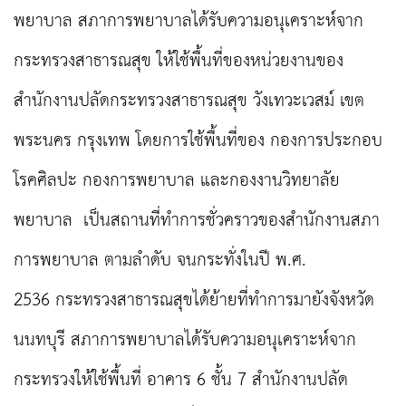
พยาบาล สภาการพยาบาลได้รับความอนุเคราะห์จาก
กระทรวงสาธารณสุข ให้ใช้พื้นที่ของหน่วยงานของ
สำนักงานปลัดกระทรวงสาธารณสุข วังเทวะเวสม์ เขต
พระนคร กรุงเทพ โดยการใช้พื้นที่ของ กองการประกอบ
โรคศิลปะ กองการพยาบาล และกองงานวิทยาลัย
พยาบาล เป็นสถานที่ทำการชั่วคราวของสำนักงานสภา
การพยาบาล ตามลำดับ จนกระทั่งในปี พ.ศ.
2536 กระทรวงสาธารณสุขได้ย้ายที่ทำการมายังจังหวัด
นนทบุรี สภาการพยาบาลได้รับความอนุเคราะห์จาก
กระทรวงให้ใช้พื้นที่ อาคาร 6 ชั้น 7 สำนักงานปลัด