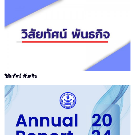
วิสัยทัศน์ พันธกิจ