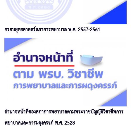
กรอบยุทธศาสตร์สภาการพยาบาล พ.ศ. 2557-2561
อำนาจหน้าที่ของสภาการพยาบาลตามพระราชบัญญัติวิชาชีพการ
พยาบาลและการผดุงครรภ์ พ.ศ. 2528