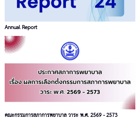
Annual Report
คณะกรรมการสภาการพยาบาล วาระ พ.ศ. 2569 - 2573