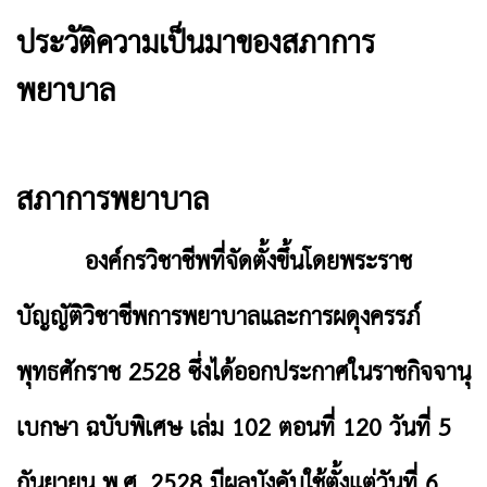
ประวัติความเป็นมาของสภาการ
พยาบาล
สภาการพยาบาล
องค์กรวิชาชีพที่จัดตั้งขึ้นโดยพระราช
บัญญัติวิชาชีพการพยาบาลและการผดุงครรภ์
พุทธศักราช 2528 ซึ่งได้ออกประกาศในราชกิจจานุ
เบกษา ฉบับพิเศษ เล่ม 102 ตอนที่ 120 วันที่ 5
กันยายน พ.ศ. 2528 มีผลบังคับใช้ตั้งแต่วันที่ 6