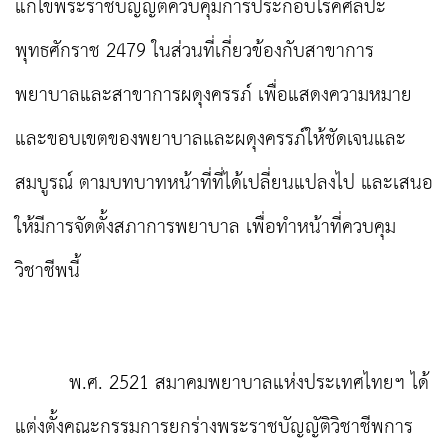
แก้ไขพระราชบัญญัติควบคุมการประกอบโรคศิลปะ
พุทธศักราช 2479 ในส่วนที่เกี่ยวข้องกับสาขาการ
พยาบาลและสาขาการผดุงครรภ์ เพื่อแสดงความหมาย
และขอบเขตของพยาบาลและผดุงครรภ์ให้ชัดเจนและ
สมบูรณ์ ตามบทบาทหน้าที่ที่ได้เปลี่ยนแปลงไป และเสนอ
ให้มีการจัดตั้งสภาการพยาบาล เพื่อทำหน้าที่ควบคุม
วิชาชีพนี้
พ.ศ. 2521 สมาคมพยาบาลแห่งประเทศไทยฯ ได้
แต่งตั้งคณะกรรมการยกร่างพระราชบัญญัติวิชาชีพการ