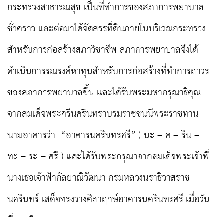
กระทรวงสาธารณสุข เป็นที่ทำการของสภาการพยาบาล
ชั่วคราว และต่อมาได้จัดสรรที่ดินภายในบริเวณกระทรวง
สำหรับการก่อสร้างสภาวิชาชีพ สภาการพยาบาลจึงได้
ดำเนินการรณรงค์หาทุนสำหรับการก่อสร้างที่ทำการถาวร
ของสภาการพยาบาลขึ้น และได้รับพระมหากรุณาธิคุณ
จากสมเด็จพระศรีนครินทราบรมราชชนนีพระราชทาน
นามอาคารว่า “อาคารนครินทรศรี” ( นะ – ค – ริน –
ทะ – ระ – ศรี ) และได้รับพระกรุณาจากสมเด็จพระเจ้าพี่
นางเธอเจ้าฟ้ากัลยาณิวัฒนา กรมหลวงนราธิวาสราช
นครินทร์ เสด็จทรงวางศิลาฤกษ์อาคารนครินทรศรี เมื่อวัน