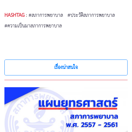
HASHTAG
:
#สภาการพยาบาล
#ประวัติสภาการพยาบาล
#ความเป็นมาสภาการพยาบาล
เรื่องน่าสนใจ