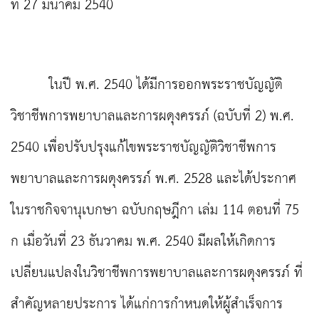
ที่ 27 มีนาคม 2540
ในปี พ.ศ. 2540 ได้มีการออกพระราชบัญญัติ
วิชาชีพการพยาบาลและการผดุงครรภ์ (ฉบับที่ 2) พ.ศ.
2540 เพื่อปรับปรุงแก้ไขพระราชบัญญัติวิชาชีพการ
พยาบาลและการผดุงครรภ์ พ.ศ. 2528 และได้ประกาศ
ในราชกิจจานุเบกษา ฉบับกฤษฎีกา เล่ม 114 ตอนที่ 75
ก เมื่อวันที่ 23 ธันวาคม พ.ศ. 2540 มีผลให้เกิดการ
เปลี่ยนแปลงในวิชาชีพการพยาบาลและการผดุงครรภ์ ที่
สำคัญหลายประการ ได้แก่การกำหนดให้ผู้สำเร็จการ