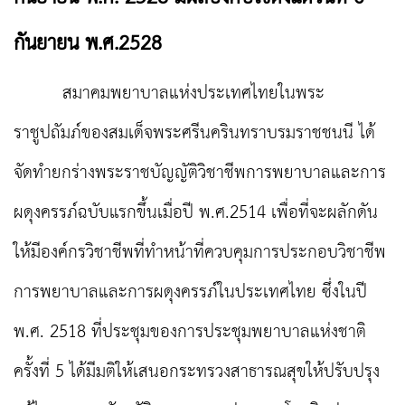
กันยายน พ.ศ.2528
สมาคมพยาบาลแห่งประเทศไทยในพระ
ราชูปถัมภ์ของสมเด็จพระศรีนครินทราบรมราชชนนี ได้
จัดทำยกร่างพระราชบัญญัติวิชาชีพการพยาบาลและการ
ผดุงครรภ์ฉบับแรกขึ้นเมื่อปี พ.ศ.2514 เพื่อที่จะผลักดัน
ให้มีองค์กรวิชาชีพที่ทำหน้าที่ควบคุมการประกอบวิชาชีพ
การพยาบาลและการผดุงครรภ์ในประเทศไทย ซึ่งในปี
พ.ศ. 2518 ที่ประชุมของการประชุมพยาบาลแห่งชาติ
ครั้งที่ 5 ได้มีมติให้เสนอกระทรวงสาธารณสุขให้ปรับปรุง