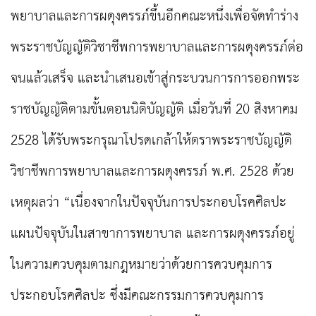
พยาบาลและการผดุงครรภ์ขึ้นอีกคณะหนึ่งเพื่อจัดทำร่าง
พระราชบัญญัติวิชาชีพการพยาบาลและการผดุงครรภ์ต่อ
จนแล้วเสร็จ และนำเสนอเข้าสู่กระบวนการการออกพระ
ราชบัญญัติตามขั้นตอนนิติบัญญัติ เมื่อวันที่ 20 สิงหาคม
2528 ได้รับพระกรุณาโปรดเกล้าให้ตราพระราชบัญญัติ
วิชาชีพการพยาบาลและการผดุงครรภ์ พ.ศ. 2528 ด้วย
เหตุผลว่า “เนื่องจากในปัจจุบันการประกอบโรคศิลปะ
แผนปัจจุบันในสาขาการพยาบาล และการผดุงครรภ์อยู่
ในความควบคุมตามกฎหมายว่าด้วยการควบคุมการ
ประกอบโรคศิลปะ ซึ่งมีคณะกรรมการควบคุมการ