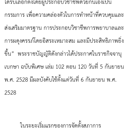
ได้รับเลือกตั้งโดยผู้ประกอบวิชาชีพด้วยกันเองเป็น
กรรมการ เพื่อความคล่องตัวในการทำหน้าที่ควบคุมและ
ส่งเสริมมาตรฐาน การประกอบวิชาชีพการพยาบาลและ
การผดุงครรภ์โดยอิสระเหมาะสม และมีประสิทธิภาพยิ่ง
ขึ้น” พระราชบัญญัติดังกล่าวได้ประกาศในราชกิจจานุ
เบกษา ฉบับพิเศษ เล่ม 102 ตอน 120 วันที่ 5 กันยายน
พ.ศ. 2528 มีผลบังคับใช้ตั้งแต่วันที่ 6 กันยายน พ.ศ.
2528
ในระยะเริ่มแรกของการจัดตั้งสภาการ