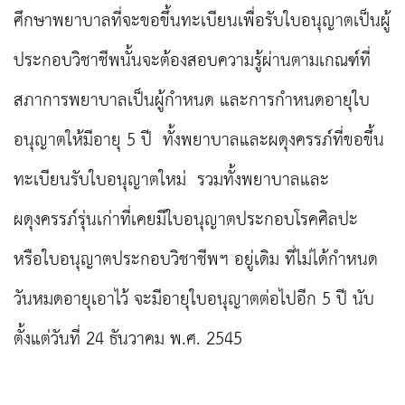
ศึกษาพยาบาลที่จะขอขึ้นทะเบียนเพื่อรับใบอนุญาตเป็นผู้
ประกอบวิชาชีพนั้นจะต้องสอบความรู้ผ่านตามเกณฑ์ที่
สภาการพยาบาลเป็นผู้กำหนด และการกำหนดอายุใบ
อนุญาตให้มีอายุ 5 ปี ทั้งพยาบาลและผดุงครรภ์ที่ขอขึ้น
ทะเบียนรับใบอนุญาตใหม่ รวมทั้งพยาบาลและ
ผดุงครรภ์รุ่นเก่าที่เคยมีใบอนุญาตประกอบโรคศิลปะ
หรือใบอนุญาตประกอบวิชาชีพฯ อยู่เดิม ที่ไม่ได้กำหนด
วันหมดอายุเอาไว้ จะมีอายุใบอนุญาตต่อไปอีก 5 ปี นับ
ตั้งแต่วันที่ 24 ธันวาคม พ.ศ. 2545