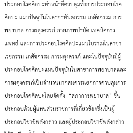
ประกอบโรคศิลปะทำหน้าที่ควบคุมทั้งการประกอบโรค
ศิลปะ แผนปัจจุบันในสาขาทันตกรรม เภสัชกรรม การ
พยาบาล การผดุงครรภ์ กายภาพบำบัด เทคนิคการ
แพทย์ และการประกอบโรคศิลปะแผนโบราณในสาขา
เวชกรรม เภสัชกรรม การผดุงครรภ์ และในปัจจุบันมีผู้
ประกอบโรคศิลปะแผนปัจจุบันในสาขาการพยาบาลและ
การผดุงครรภ์เป็นจำนวนมากสมควรแยกการควบคุมการ
ประกอบโรคศิลปะโดยจัดตั้ง “สภาการพยาบาล” ขึ้น
ประกอบด้วยผู้แทนส่วนราชการที่เกี่ยวข้องซึ่งเป็นผู้
ประกอบวิชาชีพดังกล่าว และผู้ประกอบวิชาชีพดังกล่าว