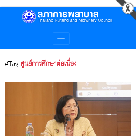
#Tag
ศูนย์การศึกษาต่อเนื่อง