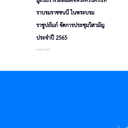
มูลนิธิรางวัลสมเด็จพระศรีนครินท
ราบรมราชชนนี ในพระบรม
ราชูปถัมภ์ จัดการประชุมวิสามัญ
ประจำปี 2565
6 June 2022