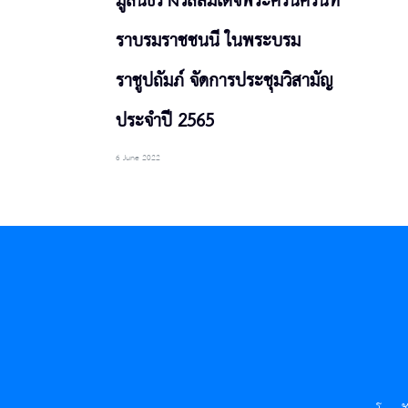
มูลนิธิรางวัลสมเด็จพระศรีนครินท
ราบรมราชชนนี ในพระบรม
ราชูปถัมภ์ จัดการประชุมวิสามัญ
ประจำปี 2565
6 June 2022