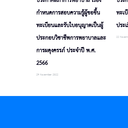
ประกาศสภาการพยาบาล เรื่อง
ประกา
กำหนดการสอบความรู้ผู้ขอขึ้น
ทะเบ
ทะเบียนและรับใบอนุญาตเป็นผู้
ประเม
ประกอบวิชาชีพการพยาบาลและ
22 Novem
การผดุงครรภ์ ประจำปี พ.ศ.
2566
29 November 2022