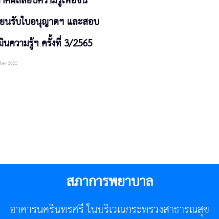
ศผลสอบความรู้เพื่อขึ้น
ียนรับใบอนุญาตฯ และสอบ
ินความรู้ฯ ครั้งที่ 3/2565
ber 2022
สภาการพยาบาล
อาคารนครินทรศรี ในบริเวณกระทรวงสาธารณสุข