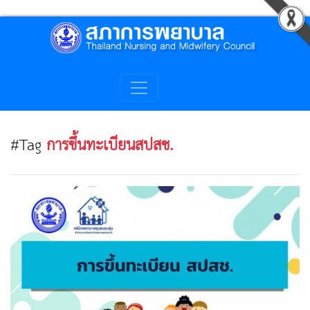
#Tag
การขึ้นทะเบียนสปสช.