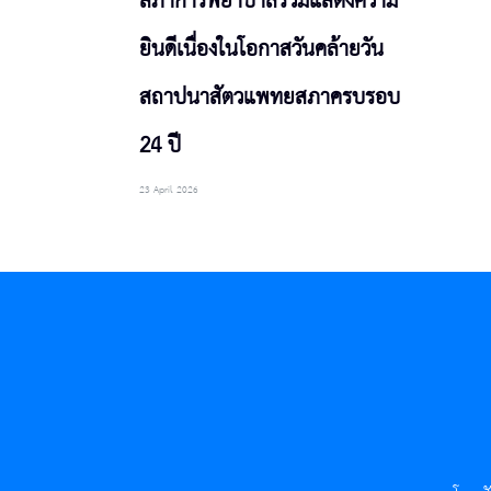
สภาการพยาบาลร่วมแสดงความ
ยินดีเนื่องในโอกาสวันคล้ายวัน
สถาปนาสัตวแพทยสภาครบรอบ
24 ปี
23 April 2026