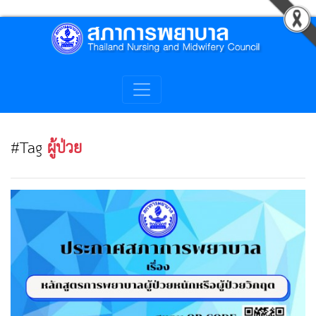
#Tag
ผู้ป่วย