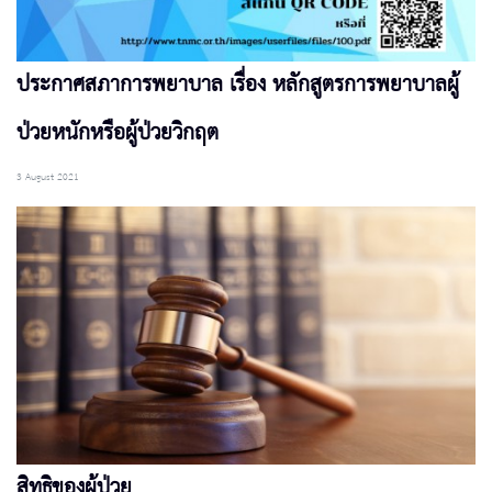
ประกาศสภาการพยาบาล เรื่อง หลักสูตรการพยาบาลผู้
ป่วยหนักหรือผู้ป่วยวิกฤต
3 August 2021
สิทธิของผู้ป่วย