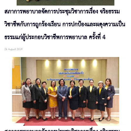
สภาการพยาบาลจัดการประชุมวิชาการเรื่อง จริยธรรม
วิชาชีพกับการถูกร้องเรียน การปกป้องและผดุงความเป็น
ธรรมแก่ผู้ประกอบวิชาชีพการพยาบาล ครั้งที่ 4
26 August 2019