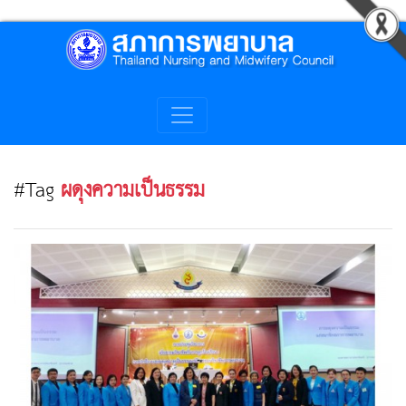
#Tag
ผดุงความเป็นธรรม