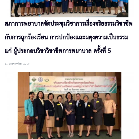
สภาการพยาบาลจัดประชุมวิชาการเรื่องจริยธรรมวิชาชีพ
กับการถูกร้องเรียน การปกป้องและผดุงความเป็นธรรม
แก่ ผู้ประกอบวิชาวิชาชีพการพยาบาล ครั้งที่ 5
11 September 2019