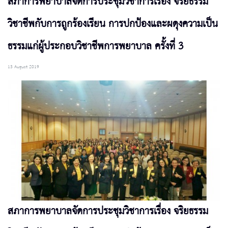
สภาการพยาบาลจัดการประชุมวิชาการเรื่อง จริยธรรม
วิชาชีพกับการถูกร้องเรียน การปกป้องและผดุงความเป็น
ธรรมแก่ผู้ประกอบวิชาชีพการพยาบาล ครั้งที่ 3
13 August 2019
สภาการพยาบาลจัดการประชุมวิชาการเรื่อง จริยธรรม