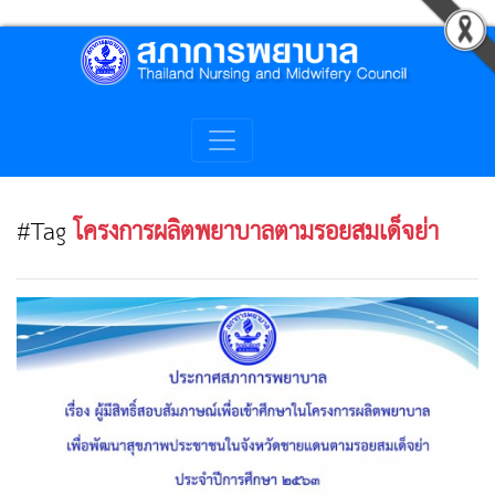
#Tag
โครงการผลิตพยาบาลตามรอยสมเด็จย่า