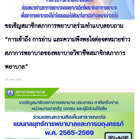
ขอเชิญสมาชิกสภาการพยาบาลร่วมทำแบบสอบถาม
“การเข้าถึง การอ่าน และความพึงพอใจต่อจดหมายข่าว
สภาการพยาบาลของพยาบาลวิชาชีพสมาชิกสภาการ
พยาบาล”
19 June 2026