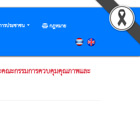
ิการประชาชน
กฎหมาย
และคณะกรรมการควบคุมคุณภาพและ