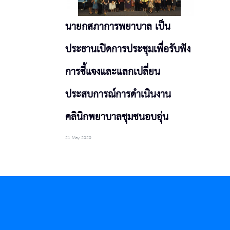
นายกสภาการพยาบาล เป็น
ประธานเปิดการประชุมเพื่อรับฟัง
การชี้แจงและแลกเปลี่ยน
ประสบการณ์การดำเนินงาน
คลินิกพยาบาลชุมชนอบอุ่น
21 May 2020