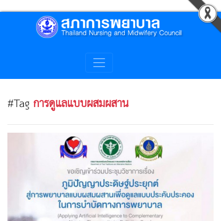
#Tag
การดูแลแบบผสมผสาน