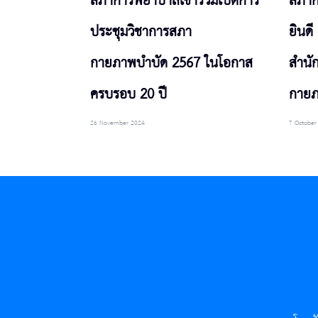
สภาการพยาบาลเข้าร่วมเปิดการ
สภาก
ประชุมวิชาการสภา
ยินดี
กายภาพบำบัด 2567 ในโอกาส
สำนั
ครบรอบ 20 ปี
กายภ
26 November 2024
7 October