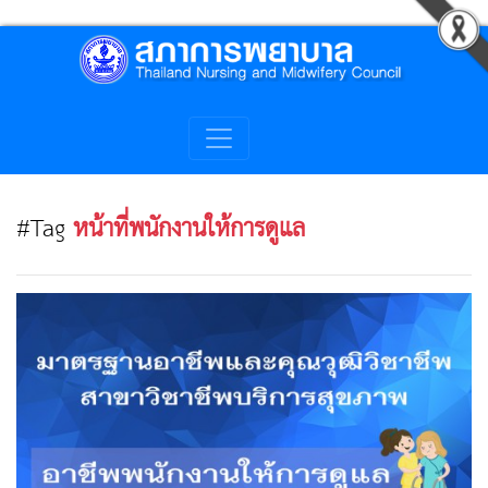
#Tag
หน้าที่พนักงานให้การดูแล