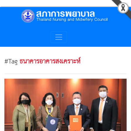
#Tag
ธนาคารอาคารสงเคราะห์