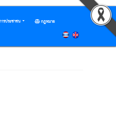
ิการประชาชน
กฎหมาย