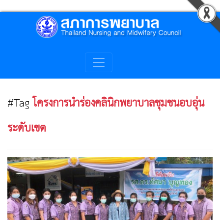
#Tag
โครงการนำร่องคลินิกพยาบาลชุมชนอบอุ่น
ระดับเขต