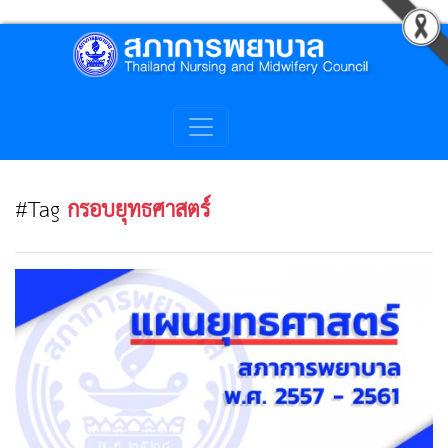
#Tag
กรอบยุทธศาสตร์