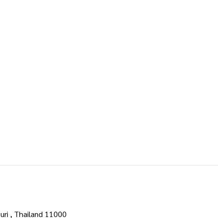
uri , Thailand 11000