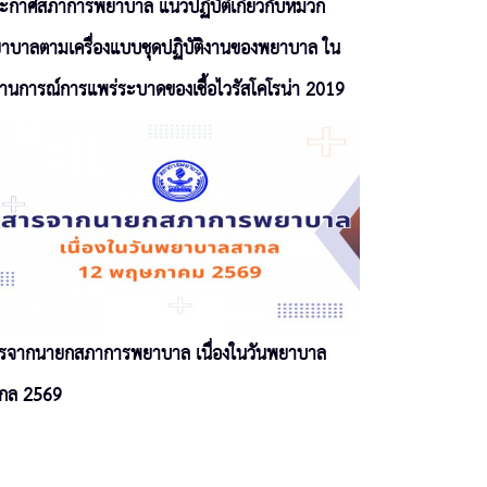
ะกาศสภาการพยาบาล แนวปฏิบัติเกี่ยวกับหมวก
าบาลตามเครื่องแบบชุดปฏิบัติงานของพยาบาล ใน
านการณ์การแพร่ระบาดของเชื้อไวรัสโคโรน่า 2019
รจากนายกสภาการพยาบาล เนื่องในวันพยาบาล
กล 2569