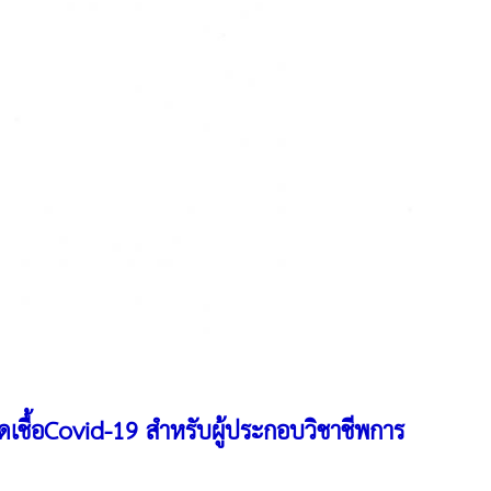
ิดเชื้อCovid-19 สำหรับผู้ประกอบวิชาชีพการ