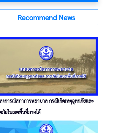
Recommend News
ลงการณ์สภาการพยาบาล กรณีเกิดเหตุอุทกภัยและ
ตภัยในเขตพื้นที่ภาคใต้