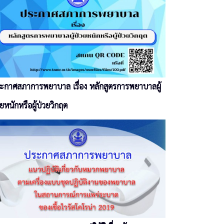
ะกาศสภาการพยาบาล เรื่อง หลักสูตรการพยาบาลผู้
วยหนักหรือผู้ป่วยวิกฤต