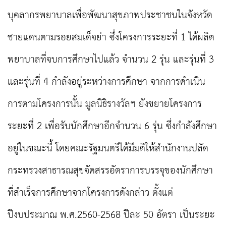
บุคลากรพยาบาลเพื่อพัฒนาสุขภาพประชาชนในจังหวัด
ชายแดนตามรอยสมเด็จย่า ซึ่งโครงการระยะที่ 1
ได้ผลิต
พยาบาลที่จบการศึกษาไปแล้ว จำนวน 2 รุ่น และรุ่นที่ 3
และรุ่นที่ 4 กำลังอยู่ระหว่างการศึกษา จากการดำเนิน
การตามโครงการนั้น มูลนิธิรางวัลฯ ยังขยายโครงการ
ระยะที่ 2 เพื่อรับนักศึกษาอีกจำนวน 6 รุ่น ซึ่งกำลังศึกษา
อยู่ในขณะนี้
โดยคณะรัฐมนตรีได้มีมติให้สำนักงานปลัด
กระทรวงสาธารณสุขจัดสรรอัตราการบรรจุของนักศึกษา
ที่สำเร็จการศึกษาจากโครงการดังกล่าว ตั้งแต่
ปีงบประมาณ พ.ศ.2560-2568 ปีละ 50 อัตรา เป็นระยะ