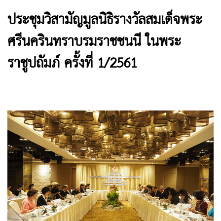
ประชุมวิสามัญมูลนิธิรางวัลสมเด็จพระ
ศรีนครินทราบรมราชชนนี ในพระ
ราชูปถัมภ์ ครั้งที่ 1/2561