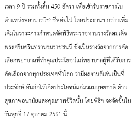
เวลา 9 ปี รวมทั้งสิ้น 450 อัตรา เพื่อเข้ารับราชการใน
ตำแหน่งพยาบาลวิชาชีพต่อไป โดย
ประธานฯ กล่าวเพิ่ม
เติมในวาระการกำหนดจัดพิธีพระราชทานรางวัลสมเด็จ
พระศรีนครินทราบรมราชชนนี ซึ่งเป็นรางวัลจากการคัด
เลือกพยาบาลที่ทำคุณประโยชน์แก่พยาบาลผู้ที่ได้รับการ
คัดเลือกจากทุกประเทศทั่วโลก ว่ามีผลงานดีเด่นเป็นที่
ประจักษ์ อันก่อให้เกิดประโยชน์แก่มวลมนุษยชาติ ด้าน
สุขภาพอนามัยและคุณภาพชีวิตนั้น โดยพิธีฯ จะจัดขึ้นใน
วันพุธที่ 17 ตุลาคม 2561 นี้