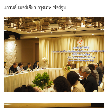
แกรนด์ เมอร์เคียว กรุงเทพ ฟอร์จูน