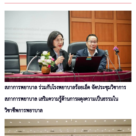
สภาการพยาบาล ร่วมกับโรงพยาบาลร้อยเอ็ด จัดประชุมวิชาการ
สภาการพยาบาล เสริมความรู้ด้านการผดุงความเป็นธรรมใน
วิชาชีพการพยาบาล