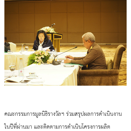
คณะกรรมการมูลนิธิรางวัลฯ ร่วมสรุปผลการดำเนินงาน
ในปีที่ผ่านมา และติดตามการดำเนินโครงการผลิต