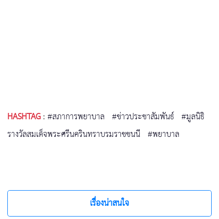
HASHTAG
:
#สภาการพยาบาล
#ข่าวประชาสัมพันธ์
#มูลนิธิ
รางวัลสมเด็จพระศรีนครินทราบรมราชชนนี
#พยาบาล
เรื่องน่าสนใจ