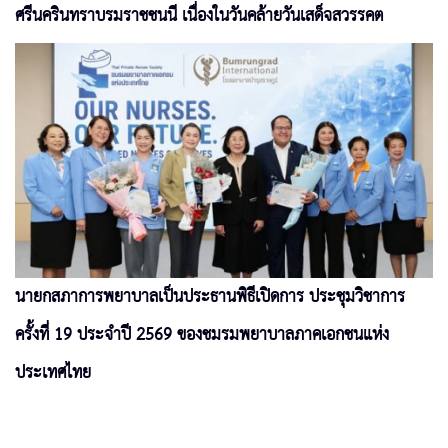
ศรีนครินทราบรมราชชนนี เนื่องในวันคล้ายวันเสด็จสวรรคต
นายกสภาการพยาบาลเป็นประธานพิธีเปิดการ ประชุมวิชาการ
ครั้งที่ 19 ประจำปี 2569 ของชมรมพยาบาลภาคเอกชนแห่ง
ประเทศไทย