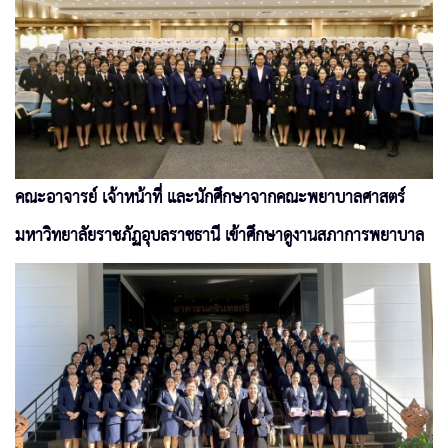
คณะอาจารย์ เจ้าหน้าที่ และนักศึกษาจากคณะพยาบาลศาสตร์
มหาวิทยาลัยราชภัฏอุบลราชธานี เข้าศึกษาดูงานสภาการพยาบาล