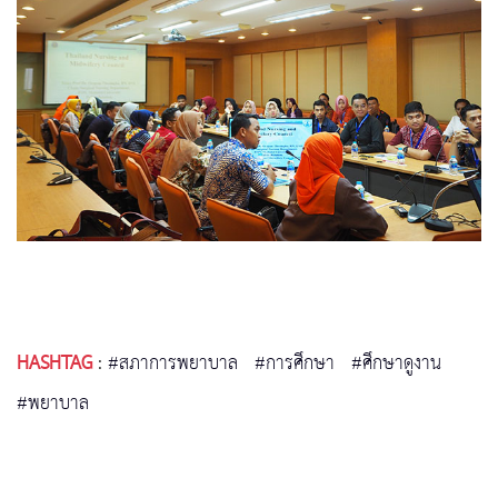
HASHTAG
:
#สภาการพยาบาล
#การศึกษา
#ศึกษาดูงาน
#พยาบาล