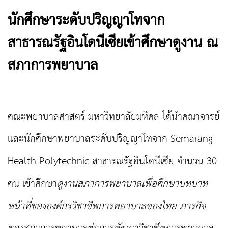
นักศึกษาระดับปริญญาโทจาก
สาธารณรัฐอินโดนีเซียเข้าศึกษาดูงาน ณ
สภาการพยาบาล
คณะพยาบาลศาสตร์ มหาวิทยาลัยมหิดล ได้นำคณาจารย์
และนักศึกษาพยาบาลระดับปริญญาโทจาก
Semarang
Health Polytechnic
สาธารณรัฐอินโดนีเซีย จำนวน
30
คน เข้าศึกษา
ดูงาน
สภาการพยาบาลเพื่อศึกษาบทบาท
หน้าที่ขององค์กรวิชาชีพการพยาบาลของไทย ภารกิจ