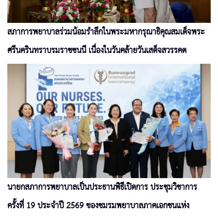
สภาการพยาบาลร่วมน้อมรำลึกในพระมหากรุณาธิคุณสมเด็จพระ
ศรีนครินทราบรมราชชนนี เนื่องในวันคล้ายวันเสด็จสวรรคต
นายกสภาการพยาบาลเป็นประธานพิธีเปิดการ ประชุมวิชาการ
ครั้งที่ 19 ประจำปี 2569 ของชมรมพยาบาลภาคเอกชนแห่ง