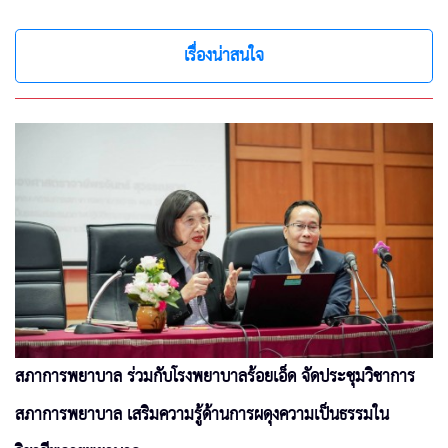
เรื่องน่าสนใจ
สภาการพยาบาล ร่วมกับโรงพยาบาลร้อยเอ็ด จัดประชุมวิชาการ
สภาการพยาบาล เสริมความรู้ด้านการผดุงความเป็นธรรมใน