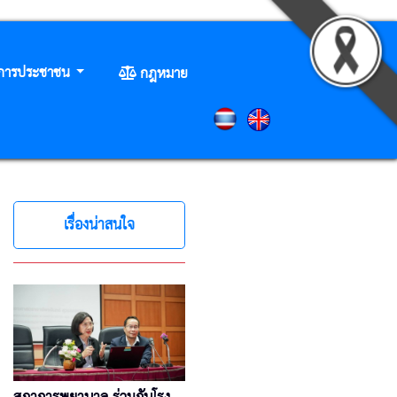
ิการประชาชน
กฎหมาย
เรื่องน่าสนใจ