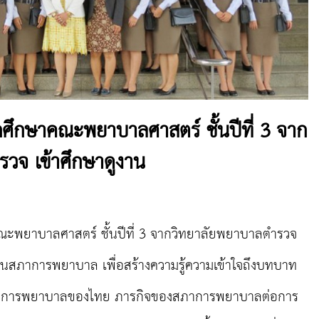
ศึกษาคณะพยาบาลศาสตร์ ชั้นปีที่ 3 จาก
วจ เข้าศึกษาดูงาน
ะพยาบาลศาสตร์ ชั้นปีที่
3
จาก
วิทยาลัยพยาบาลตำรวจ
งานสภาการพยาบาล เพื่อสร้างความรู้ความเข้าใจถึงบทบาท
าชีพการพยาบาลของไทย ภารกิจของสภาการพยาบาลต่อการ