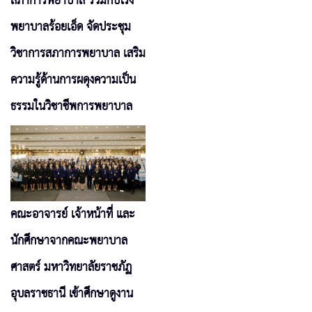
สภาการพยาบาล ร่วมกับโรง
พยาบาลร้อยเอ็ด จัดประชุม
วิชาการสภาการพยาบาล เสริม
ความรู้ด้านการผดุงความเป็น
ธรรมในวิชาชีพการพยาบาล
คณะอาจารย์ เจ้าหน้าที่ และ
นักศึกษาจากคณะพยาบาล
ศาสตร์ มหาวิทยาลัยราชภัฏ
อุบลราชธานี เข้าศึกษาดูงาน