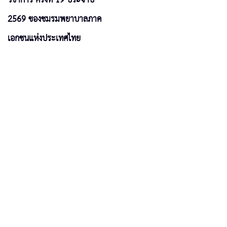
2569 ของชมรมพยาบาลภาค
เอกชนแห่งประเทศไทย