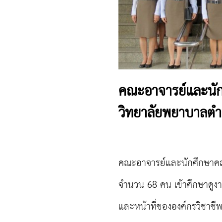
คณะอาจารย์และนัก
วิทยาลัยพยาบาลตำร
คณะอาจารย์และนักศึกษาคณ
จำนวน
68
คน เข้าศึกษาดู
และหน้าที่ขององค์กรวิช