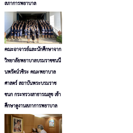
สภาการพยาบาล
คณะอาจารย์และนักศึกษาจาก
วิทยาลัยพยาบาลบรมราชชนนี
นพรัตน์วชิระ คณะพยาบาล
ศาสตร์ สถาบันพระบรมราช
ชนก กระทรวงสาธารณสุข เข้า
ศึกษาดูงานสภาการพยาบาล