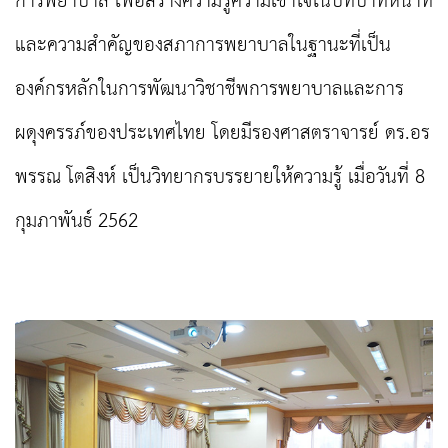
การพยาบาล เพื่อสร้างความรู้ความเข้าใจในบทบาทหน้าที่
และความสำคัญของสภาการพยาบาลในฐานะที่เป็น
องค์กรหลักในการพัฒนาวิชาชีพการพยาบาลและการ
ผดุงครรภ์ของประเทศไทย โดยมีรองศาสตราจารย์ ดร.อร
พรรณ โตสิงห์ เป็นวิทยากรบรรยายให้ความรู้ เมื่อวันที่ 8
กุมภาพันธ์ 2562