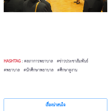
HASHTAG
:
#สภาการพยาบาล
#ข่าวประชาสัมพันธ์
#พยาบาล
#นักศึกษาพยาบาล
#ศึกษาดูงาน
เรื่องน่าสนใจ