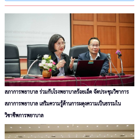
สภาการพยาบาล ร่วมกับโรงพยาบาลร้อยเอ็ด จัดประชุมวิชาการ
สภาการพยาบาล เสริมความรู้ด้านการผดุงความเป็นธรรมใน
วิชาชีพการพยาบาล