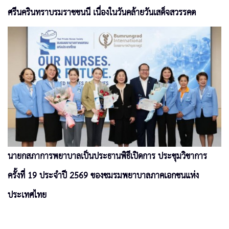
ศรีนครินทราบรมราชชนนี เนื่องในวันคล้ายวันเสด็จสวรรคต
นายกสภาการพยาบาลเป็นประธานพิธีเปิดการ ประชุมวิชาการ
ครั้งที่ 19 ประจำปี 2569 ของชมรมพยาบาลภาคเอกชนแห่ง
ประเทศไทย