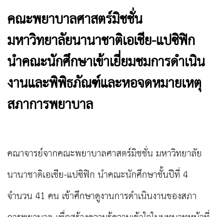
คณะพยาบาลศาสตร์มิชชั่น
มหาวิทยาลัยนานาชาติเอเชีย-แปซิฟิก
นำคณะนักศึกษาเข้าเยี่ยมชมการดำเนิน
งานและพิพิธภัณฑ์และหอจดหมายเหตุ
สภาการพยาบาล
คณาจารย์จากคณะพยาบาลศาสตร์มิชชั่น มหาวิทยาลัย
นานาชาติเอเชีย-แปซิฟิก นำคณะนักศึกษาชั้นปีที่ 4
จำนวน 41 คน เข้าศึกษาดูงานการดำเนินงานของสภา