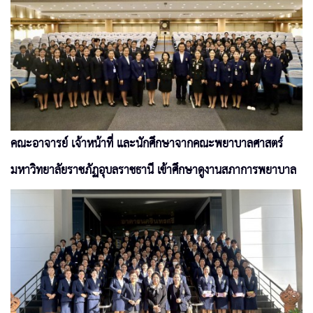
คณะอาจารย์ เจ้าหน้าที่ และนักศึกษาจากคณะพยาบาลศาสตร์
มหาวิทยาลัยราชภัฏอุบลราชธานี เข้าศึกษาดูงานสภาการพยาบาล