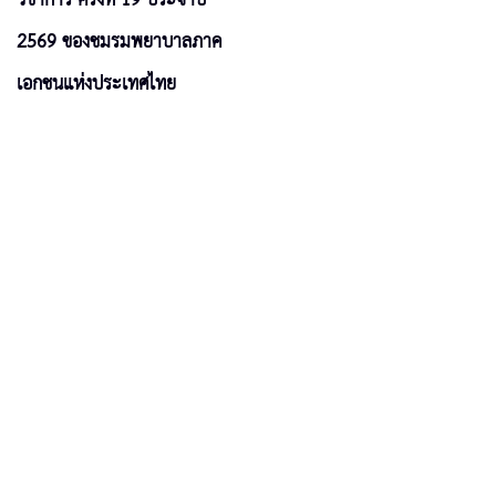
2569 ของชมรมพยาบาลภาค
เอกชนแห่งประเทศไทย