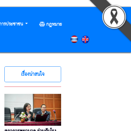
ิการประชาชน
กฎหมาย
เรื่องน่าสนใจ