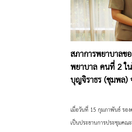
สภาการพยาบาลขอแ
พยาบาล คนที่ 2 ใน
บุญจิราธร (ชุมพล) 
เมื่อวันที่ 15 กุมภาพันธ
เป็นประธานการประชุมคณะกร