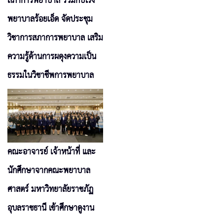
สภาการพยาบาล ร่วมกับโรง
พยาบาลร้อยเอ็ด จัดประชุม
วิชาการสภาการพยาบาล เสริม
ความรู้ด้านการผดุงความเป็น
ธรรมในวิชาชีพการพยาบาล
คณะอาจารย์ เจ้าหน้าที่ และ
นักศึกษาจากคณะพยาบาล
ศาสตร์ มหาวิทยาลัยราชภัฏ
อุบลราชธานี เข้าศึกษาดูงาน