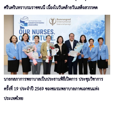
ศรีนครินทราบรมราชชนนี เนื่องในวันคล้ายวันเสด็จสวรรคต
นายกสภาการพยาบาลเป็นประธานพิธีเปิดการ ประชุมวิชาการ
ครั้งที่ 19 ประจำปี 2569 ของชมรมพยาบาลภาคเอกชนแห่ง
ประเทศไทย