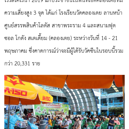
ไวรัสโคโรนา 2019 แก่ประชาชนในพื้นที่เขตคลองเตยที่มี
ความเสี่ยงสูง 3 จุด ได้แก่ โรงเรียนวัดคลองเตย ลานหน้า
ศูนย์สรรพสินค้าโลตัส สาขาพระราม 4 และสนามฟุต
ซอล โกดัง สเตเดี้ยม (คลองเตย) ระหว่างวันที่ 14 - 21
พฤษภาคม ซึ่งคาดการณ์ว่าจะมีผู้ได้รับวัคซีนในรอบนี้รวม
กว่า 20,331 ราย