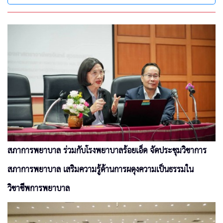
สภาการพยาบาล ร่วมกับโรงพยาบาลร้อยเอ็ด จัดประชุมวิชาการ
สภาการพยาบาล เสริมความรู้ด้านการผดุงความเป็นธรรมใน
วิชาชีพการพยาบาล