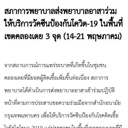
สภาการพยาบาลส่งพยาบาลอาสาร่วม
ให้บริการวัคซีนป้องกันโควิด-19 ในพื้นที่
เขตคลองเตย 3 จุด (14-21 พฤษภาคม)
จากสถานการณ์การแพร่ระบาดที่เกิดขึ้นในชุมชน
คลองเตยที่มียอดผู้ติดเชื้อเพิ่มขึ้นต่อเนื่อง สภาการ
พยาบาลได้ดำเนินการส่งพยาบาลอาสาเข้าร่วมปฏิบัติ
หน้าที่ตามการประสานขอความร่วมมือจากสำนักอนามัย
กรุงเทพมหานคร เพื่อให้บริการวัคซีนป้องกันโรคติดเชื้อ