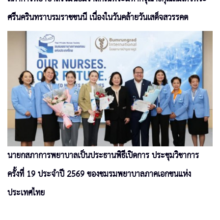
ศรีนครินทราบรมราชชนนี เนื่องในวันคล้ายวันเสด็จสวรรคต
นายกสภาการพยาบาลเป็นประธานพิธีเปิดการ ประชุมวิชาการ
ครั้งที่ 19 ประจำปี 2569 ของชมรมพยาบาลภาคเอกชนแห่ง
ประเทศไทย