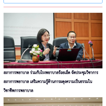
สภาการพยาบาล ร่วมกับโรงพยาบาลร้อยเอ็ด จัดประชุมวิชาการ
สภาการพยาบาล เสริมความรู้ด้านการผดุงความเป็นธรรมใน
วิชาชีพการพยาบาล