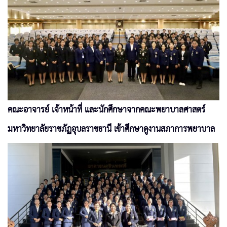
คณะอาจารย์ เจ้าหน้าที่ และนักศึกษาจากคณะพยาบาลศาสตร์
มหาวิทยาลัยราชภัฏอุบลราชธานี เข้าศึกษาดูงานสภาการพยาบาล