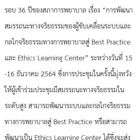
รอบ 36 ปีของสภาการพยาบาล เรื่อง “การพัฒนา
สมรรถนะทางจริยธรรมของผู้ขับเคลื่อนระบบและ
กลไกจริยธรรมทางการพยาบาลสู่ Best Practice
และ Ethics Learning Center” ระหว่างวันที่ 15
-16 ธันวาคม 2564 ซึ่งการประชุมในครั้งนี้มุ่งหวัง
ให้ผู้เข้าร่วมประชุมมีสมรรถนะทางจริยธรรมใน
ระดับสูง สามารถพัฒนาระบบและกลไกจริยธรรม
ทางการพยาบาลสู่ Best Practice หรือสามารถ
พัฒนาเป็น Ethics Learning Center ได้ซึ่งจะส่ง