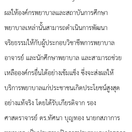
ผลให้องค์กรพยาบาลและสถาบันการศึกษา
พยาบาลเหล่านั้นสามารถดำเนินการพัฒนา
จริยธรรมให้กับผู้ประกอบวิชาชีพการพยาบาล
อาจารย์ และนักศึกษาพยาบาล และสามารถช่วย
เหลือองค์กรอื่นได้อย่างเข้มแข็ง ซึ่งจะส่งผลให้
บริการพยาบาลแก่ประชาชนเกิดประโยชน์สูงสุด
อย่างแท้จริง โดยได้รับเกียรติจาก รอง
ศาสตราจารย์ ดร.ทัศนา บุญทอง นายกสภาการ