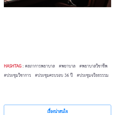
HASHTAG
:
#สภาการพยาบาล
#พยาบาล
#พยาบาลวิชาชีพ
#ประชุมวิชาการ
#ประชุมครบรอบ 36 ปี
#ประชุมจริยธรรรม
เรื่องน่าสนใจ