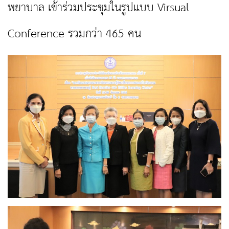
พยาบาล เข้าร่วมประชุมในรูปแบบ Virsual
Conference รวมกว่า 465 คน