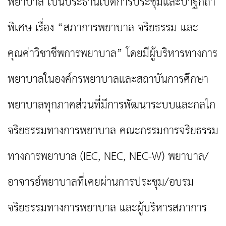
พยาบาล เป็นประธานเปิดการประชุมและปาฐกถา
พิเศษ เรื่อง “สภาการพยาบาล จริยธรรม และ
คุณค่าวิชาชีพการพยาบาล” โดยมีผู้บริหารทางการ
พยาบาลในองค์กรพยาบาลและสถาบันการศึกษา
พยาบาลทุกภาคส่วนที่มีการพัฒนาระบบและกลไก
จริยธรรมทางการพยาบาล คณะกรรมการจริยธรรม
ทางการพยาบาล (IEC, NEC, NEC-W) พยาบาล/
อาจารย์พยาบาลที่เคยผ่านการประชุม/อบรม
จริยธรรมทางการพยาบาล และผู้บริหารสภาการ