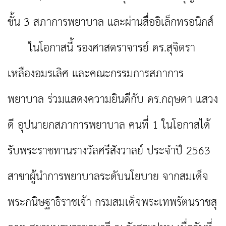
ชั้น 3 สภาการพยาบาล และผ่านสื่ออิเล็กทรอนิกส์
ในโอกาสนี้ รองศาสตราจารย์ ดร.สุจิตรา
เหลืองอมรเลิศ และคณะกรรมการสภาการ
พยาบาล ร่วมแสดงความยินดีกับ ดร.กฤษดา แสวง
ดี อุปนายกสภาการพยาบาล คนที่ 1 ในโอกาสได้
รับพระราชทานรางวัลศรีสังวาลย์ ประจำปี 2563
สาขาผู้นำการพยาบาลระดับนโยบาย จากสมเด็จ
พระกนิษฐาธิราชเจ้า กรมสมเด็จพระเทพรัตนราชสุ