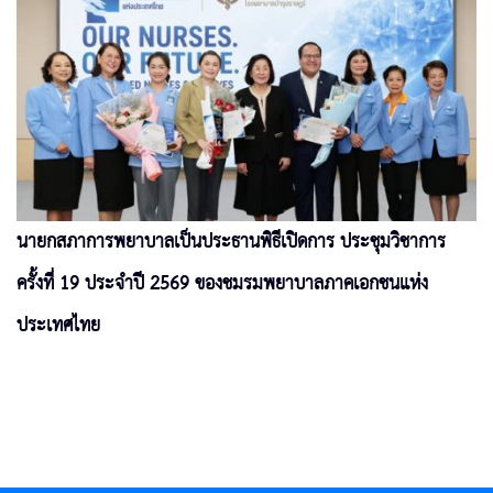
นายกสภาการพยาบาลเป็นประธานพิธีเปิดการ ประชุมวิชาการ
ครั้งที่ 19 ประจำปี 2569 ของชมรมพยาบาลภาคเอกชนแห่ง
ประเทศไทย