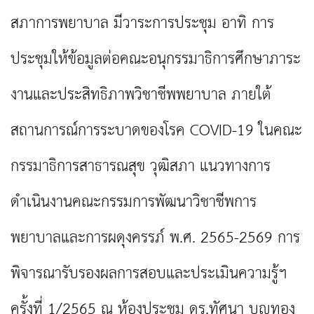
สภาการพยาบาล มีวาระการประชุม อาทิ การ
ประชุมให้ข้อมูลต่อคณะอนุกรรมาธิการศึกษาภาระ
งานและประสิทธิภาพวิชาชีพพยาบาล ภายใต้
สถานการณ์การระบาดของโรค COVID-19 ในคณะ
กรรมาธิการสาธารณสุข วุฒิสภา แนวทางการ
ดำเนินงานคณะกรรมการพัฒนาวิชาชีพการ
พยาบาลและการผดุงครรภ์ พ.ศ. 2565-2569 การ
พิจารณารับรองผลการสอบและประเมินความรู้ฯ
ครั้งที่ 1/2565 ณ ห้องประชุม ดร.ทัศนา บุญทอง