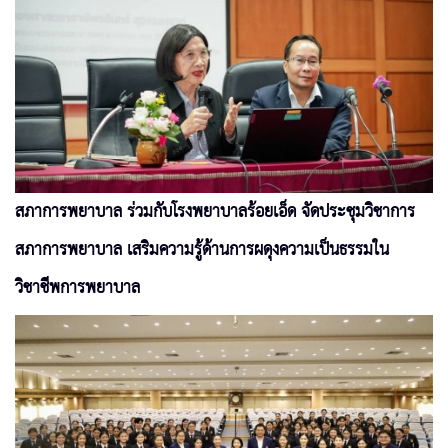
สภาการพยาบาล ร่วมกับโรงพยาบาลร้อยเอ็ด จัดประชุมวิชาการ
สภาการพยาบาล เสริมความรู้ด้านการผดุงความเป็นธรรมใน
วิชาชีพการพยาบาล