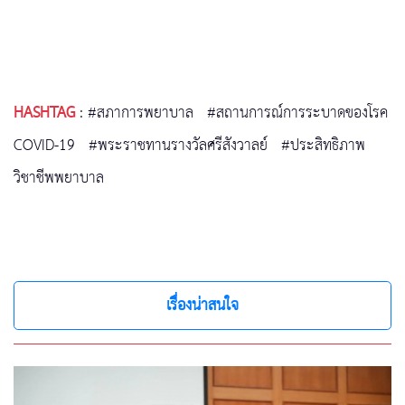
HASHTAG
:
#สภาการพยาบาล
#สถานการณ์การระบาดของโรค
COVID-19
#พระราชทานรางวัลศรีสังวาลย์
#ประสิทธิภาพ
วิชาชีพพยาบาล
เรื่องน่าสนใจ