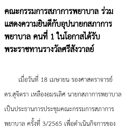
คณะกรรมการสภาการพยาบาล ร่วม
แสดงความยินดีกับอุปนายกสภาการ
พยาบาล คนที่ 1 ในโอกาสได้รับ
พระราชทานรางวัลศรีสังวาลย์
เมื่อวันที่ 18 เมษายน รองศาสตราจารย์
ดร.สุจิตรา เหลืองอมรเลิศ นายกสภาการพยาบาล
เป็นประธานการประชุมคณะกรรมการสภาการ
พยาบาล ครั้งที่ 3/2565 เพื่อดำเนินกิจการของ