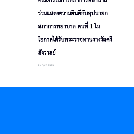
คณะกรรมการสภาการพยาบาล
ร่วมแสดงความยินดีกับอุปนายก
สภาการพยาบาล คนที่ 1 ใน
โอกาสได้รับพระราชทานรางวัลศรี
สังวาลย์
21 April 2022