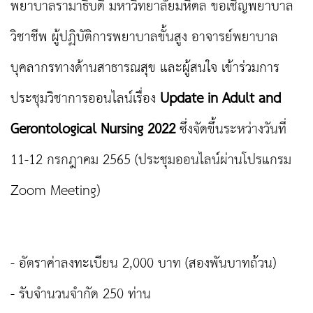
พยาบาลรามาธิบดี มหาวิทยาลัยมหิดล ขอเชิญพยาบาล
วิชาชีพ ผู้ปฏิบัติการพยาบาลขั้นสูง อาจารย์พยาบาล
บุคลากรทางด้านสาธารณสุข และผู้สนใจ เข้าร่วมการ
ประชุมวิชาการออนไลน์เรื่อง
Update in Adult and
Gerontological Nursing 2022
ซึ่งจัดขึ้นระหว่างวันที่
11-12 กรกฎาคม 2565 (ประชุมออนไลน์ผ่านโปรแกรม
Zoom Meeting)
- อัตราค่าลงทะเบียน 2,000 บาท (สองพันบาทถ้วน)
- รับจำนวนจำกัด 250 ท่าน