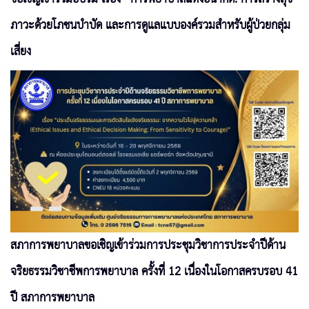
ภาวะด้วยโภชนบำบัด และการดูแลแบบองค์รวมสำหรับผู้ป่วยกลุ่ม
เสี่ยง
สภาการพยาบาลขอเชิญเข้าร่วมการประชุมวิชาการประจำปีด้าน
จริยธรรมวิชาชีพการพยาบาล ครั้งที่ 12 เนื่องในโอกาสครบรอบ 41
ปี สภาการพยาบาล