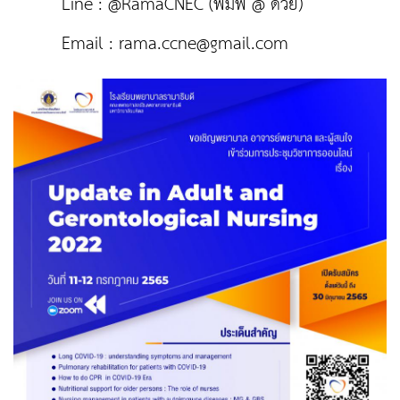
Line : @RamaCNEC (พิมพ์ @ ด้วย)
Email :
rama.ccne@gmail.com