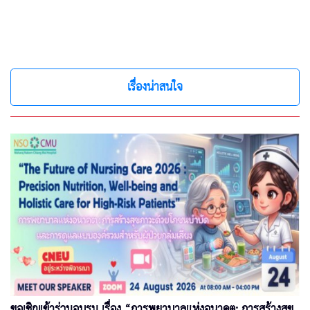
เรื่องน่าสนใจ
ขอเชิญเข้าร่วมอบรม เรื่อง “การพยาบาลแห่งอนาคต: การสร้างสุข