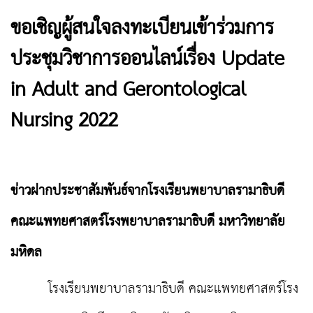
ขอเชิญผู้สนใจลงทะเบียนเข้าร่วมการ
ประชุมวิชาการออนไลน์เรื่อง Update
in Adult and Gerontological
Nursing 2022
ข่าวฝากประชาสัมพันธ์จากโรงเรียนพยาบาลรามาธิบดี
คณะแพทยศาสตร์โรงพยาบาลรามาธิบดี มหาวิทยาลัย
มหิดล
โรงเรียนพยาบาลรามาธิบดี คณะแพทยศาสตร์โรง