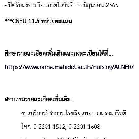
- ปิดรับลงทะเบียนภายในวันที่ 30 มิถุนายน 2565
***CNEU 11.5 หน่วยคะแนน
ศึกษารายละเอียดเพิ่มเติมและลงทะเบียนได้ที่...
https://www.rama.mahidol.ac.th/nursing/ACNER/
สอบถามรายละเอียดเพิ่มเติม
:
งานบริการวิชาการ โรงเรียนพยาบาลรามาธิบดี
โทร. 0-2201-1512, 0-2201-1608