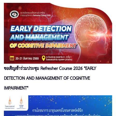
ขอเชิญเข้าร่วมประชุม Refresher Course 2026 "EARLY
DETECTION AND MANAGEMENT OF COGNITIVE
IMPAIRMENT"