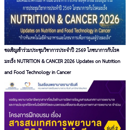
ขอเชิญเข้าร่วมประชุมวิชาการประจำปี 2569 โภชนาการกับโรค
มะเร็ง NUTRITION & CANCER 2026 Updates on Nutrition
and Food Technology in Cancer