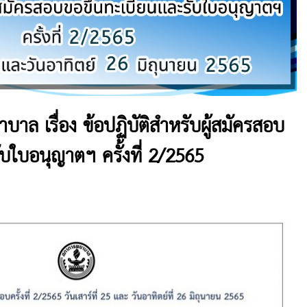
ล เรื่อง ข้อปฏิบัติสำหรับผู้สมัครสอบ
บใบอนุญาตฯ ครั้งที่ 2/2565