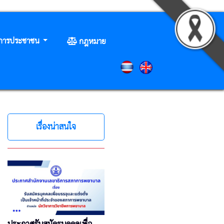
ิการประชาชน
กฎหมาย
เรื่องน่าสนใจ