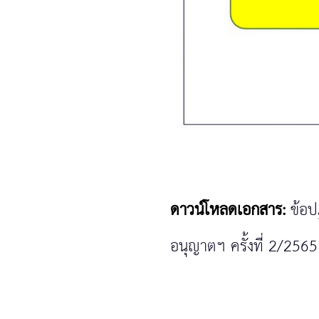
ดาวน์โหลดเอกสาร:
ข้อป
อนุญาตฯ ครั้งที่ 2/2565