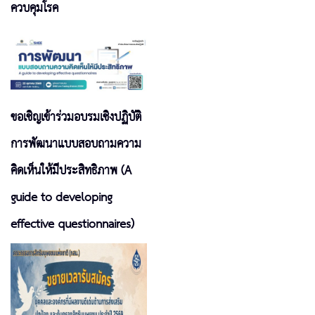
ควบคุมโรค
ขอเชิญเข้าร่วมอบรมเชิงปฏิบัติ
การพัฒนาแบบสอบถามความ
คิดเห็นให้มีประสิทธิภาพ (A
guide to developing
effective questionnaires)