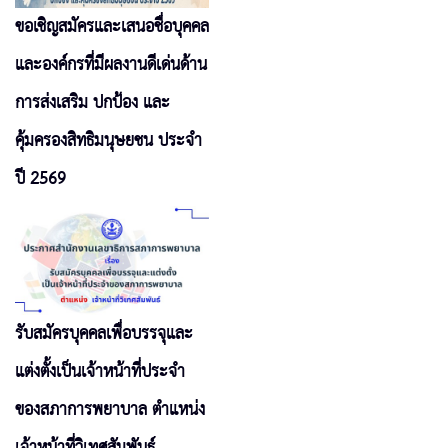
ขอเชิญสมัครและเสนอชื่อบุคคล
และองค์กรที่มีผลงานดีเด่นด้าน
การส่งเสริม ปกป้อง และ
คุ้มครองสิทธิมนุษยชน ประจำ
ปี 2569
รับสมัครบุคคลเพื่อบรรจุและ
แต่งตั้งเป็นเจ้าหน้าที่ประจำ
ของสภาการพยาบาล ตำแหน่ง
เจ้าหน้าที่วิเทศสัมพันธ์