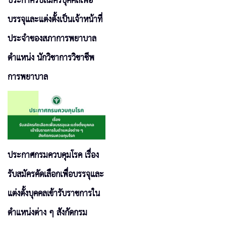
ประกาศรับสมัครบุคคลเพื่อ
บรรจุและแต่งตั้งเป็นเจ้าหน้าที่
ประจำของสภาการพยาบาล
ตำแหน่ง นักวิชาการวิชาชีพ
การพยาบาล
ประกาศกรมควบคุมโรค เรื่อง
รับสมัครคัดเลือกเพื่อบรรจุและ
แต่งตั้งบุคคลเข้ารับราชการใน
ตำแหน่งต่าง ๆ สังกัดกรม