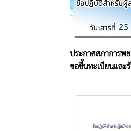
ประกาศสภาการพยาบา
ขอขึ้นทะเบียนและรั