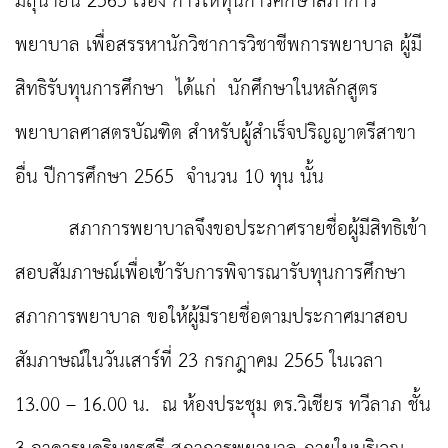
มิถุนายน 2565 เรื่อง การให้ทุนการศึกษาสภาการ
พยาบาล เพื่อสรรหานักวิชาการวิชาชีพการพยาบาล ผู้มี
สิทธิรับทุนการศึกษา ได้แก่ นักศึกษาในหลักสูตร
พยาบาลศาสตรบัณฑิต สำหรับผู้สำเร็จปริญญาตรีสาขา
อื่น ปีการศึกษา 2565 จำนวน 10 ทุน นั้น
สภาการพยาบาลจึงขอประกาศรายชื่อผู้มีสิทธิเข้า
สอบสัมภาษณ์เพื่อเข้ารับการพิจารณารับทุนการศึกษา
สภาการพยาบาล ขอให้ผู้มีรายชื่อตามประกาศมาสอบ
สัมภาษณ์ในวันเสาร์ที่ 23 กรกฎาคม 2565 ในเวลา
13.00 – 16.00 น. ณ ห้องประชุม ดร.วิเชียร ทวีลาภ ชั้น