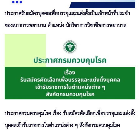
ประกาศรับสมัครบุคคลเพื่อบรรจุและแต่งตั้งเป็นเจ้าหน้าที่ประจำ
ของสภาการพยาบาล ตำแหน่ง นักวิชาการวิชาชีพการพยาบาล
ประกาศกรมควบคุมโรค เรื่อง รับสมัครคัดเลือกเพื่อบรรจุและแต่งตั้ง
บุคคลเข้ารับราชการในตำแหน่งต่าง ๆ สังกัดกรมควบคุมโรค