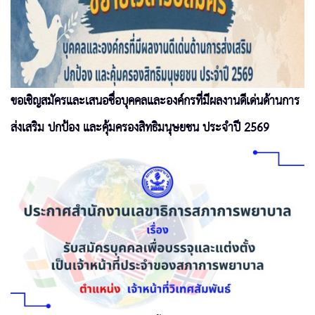
ขอเชิญสมัครและเสนอชื่อบุคคลและองค์กรที่มีผลงานดีเด่นด้านการ
ส่งเสริม ปกป้อง และคุ้มครองสิทธิมนุษยชน ประจำปี 2569