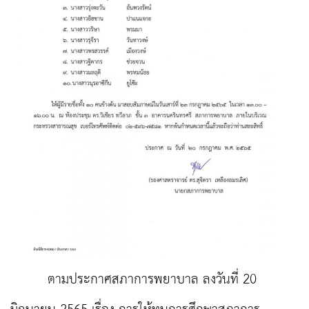
ตามประกาศสภาการพยาบาล ลงวันที่ 20