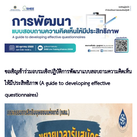
ขอเชิญเข้าร่วมอบรมเชิงปฏิบัติการพัฒนาแบบสอบถามความคิดเห็น
ให้มีประสิทธิภาพ (A guide to developing effective
questionnaires)