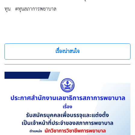
ทุน
#ทุนสภาการพยาบาล
เรื่องน่าสนใจ