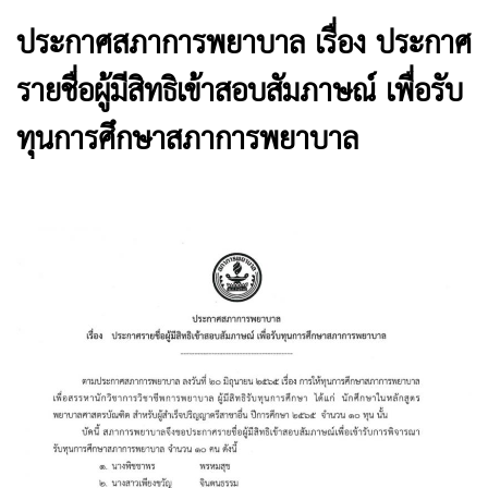
ประกาศสภาการพยาบาล เรื่อง ประกาศ
รายชื่อผู้มีสิทธิเข้าสอบสัมภาษณ์ เพื่อรับ
ทุนการศึกษาสภาการพยาบาล