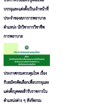
ประกาศรับสมัครบุคคลเพื่อ
บรรจุและแต่งตั้งเป็นเจ้าหน้าที่
ประจำของสภาการพยาบาล
ตำแหน่ง นักวิชาการวิชาชีพ
การพยาบาล
ประกาศกรมควบคุมโรค เรื่อง
รับสมัครคัดเลือกเพื่อบรรจุและ
แต่งตั้งบุคคลเข้ารับราชการใน
ตำแหน่งต่าง ๆ สังกัดกรม