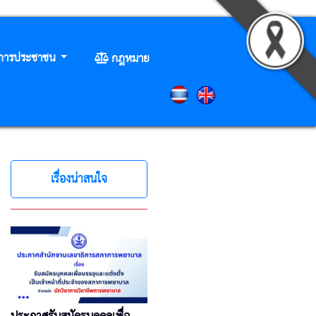
ิการประชาชน
กฎหมาย
เรื่องน่าสนใจ