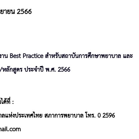
 กันยายน 2566
าน Best Practice สำหรับสถาบันการศึกษาพยาบาล และ
า/หลักสูตร ประจำปี พ.ศ. 2566
้ที่ :
บาลแห่งประเทศไทย สภาการพยาบาล โทร. 0 2596
ail.com