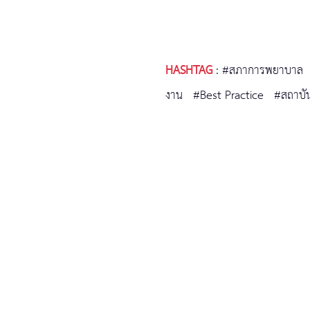
HASHTAG
:
#สภาการพยาบาล
งาน
#Best Practice
#สถาบั