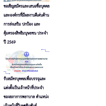
ขอเชิญสมัครและเสนอชื่อบุคคล
และองค์กรที่มีผลงานดีเด่นด้าน
การส่งเสริม ปกป้อง และ
คุ้มครองสิทธิมนุษยชน ประจำ
ปี 2569
รับสมัครบุคคลเพื่อบรรจุและ
แต่งตั้งเป็นเจ้าหน้าที่ประจำ
ของสภาการพยาบาล ตำแหน่ง
เจ้าหน้าที่วิเทศสัมพันธ์