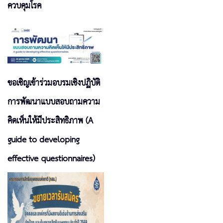
ควบคุมโรค
ขอเชิญเข้าร่วมอบรมเชิงปฏิบัติ
การพัฒนาแบบสอบถามความ
คิดเห็นให้มีประสิทธิภาพ (A
guide to developing
effective questionnaires)