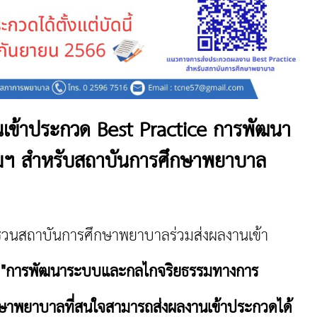
นเข้าประกวด Best Practice การพัฒนา
มฯ สำหรับสถาบันการศึกษาพยาบาล
นสถาบันการศึกษาพยาบาลร่วมส่งผลงานเข้า
e
"การพัฒนาระบบและกลไกจริยธรรมทางการ
ษาพยาบาลที่สนใจสามารถส่งผลงานเข้าประกวดได้