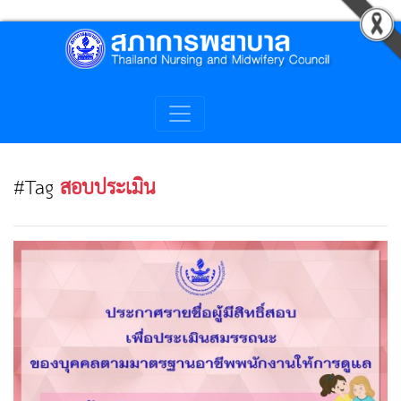
#Tag
สอบประเมิน