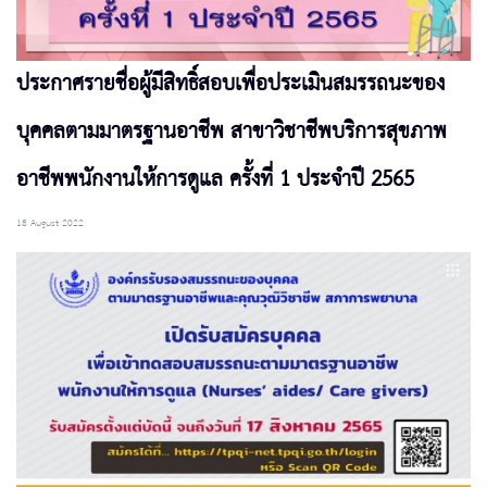
ประกาศรายชื่อผู้มีสิทธิ์สอบเพื่อประเมินสมรรถนะของ
บุคคลตามมาตรฐานอาชีพ สาขาวิชาชีพบริการสุขภาพ
อาชีพพนักงานให้การดูแล ครั้งที่ 1 ประจำปี 2565
18 August 2022