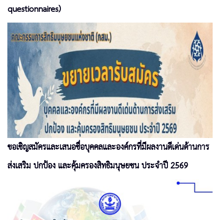
questionnaires)
ขอเชิญสมัครและเสนอชื่อบุคคลและองค์กรที่มีผลงานดีเด่นด้านการ
ส่งเสริม ปกป้อง และคุ้มครองสิทธิมนุษยชน ประจำปี 2569