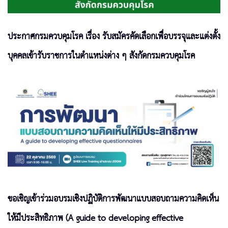
ประกาศกรมควบคุมโรค เรื่อง รับสมัครคัดเลือกเพื่อบรรจุและแต่งตั้ง
บุคคลเข้ารับราชการในตำแหน่งต่าง ๆ สังกัดกรมควบคุมโรค
ขอเชิญเข้าร่วมอบรมเชิงปฏิบัติการพัฒนาแบบสอบถามความคิดเห็น
ให้มีประสิทธิภาพ (A guide to developing effective