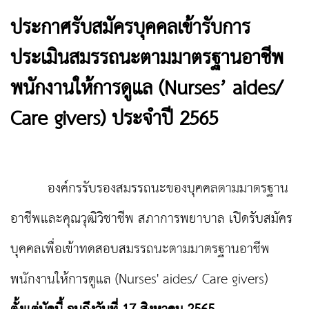
ประกาศรับสมัครบุคคลเข้ารับการ
ประเมินสมรรถนะตามมาตรฐานอาชีพ
พนักงานให้การดูแล (Nurses’ aides/
Care givers) ประจำปี 2565
องค์กรรับรองสมรรถนะของบุคคลตามมาตรฐาน
อาชีพและคุณวุฒิวิชาชีพ สภาการพยาบาล เปิดรับสมัคร
บุคคลเพื่อเข้าทดสอบสมรรถนะตามมาตรฐานอาชีพ
พนักงานให้การดูแล (Nurses' aides/ Care givers)