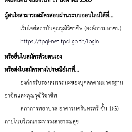
ตั้งแต่บัดนี้ จนถึงวันที่ 17 สิงหาคม 2565
ผู้สนใจสามารถสมัครสอบผ่านระบบออนไลน์ได้ที่...
เว็บไซต์สถาบันคุณวุฒิวิชาชีพ (องค์การมหาชน)
https://tpqi-net.tpqi.go.th/login
หรือยื่นใบสมัครด้วยตนเอง
หรือส่งใบสมัครทางไปรษณีย์มาที่...
องค์กรรับรองสมรรถนะของบุคคลตามมาตรฐาน
อาชีพและคุณวุฒิวิชาชีพ
สภาการพยาบาล อาคารนครินทรศรี ชั้น 1(G)
ภายในบริเวณกระทรวงสาธารณสุข