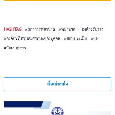
HASHTAG
:
#สภาการพยาบาล
#พยาบาล
#องค์กรรับรอง
#องค์กรรับรองสมรรถนะของบุคคล
#สอบประเมิน
#CG
#Care givers
เรื่องน่าสนใจ