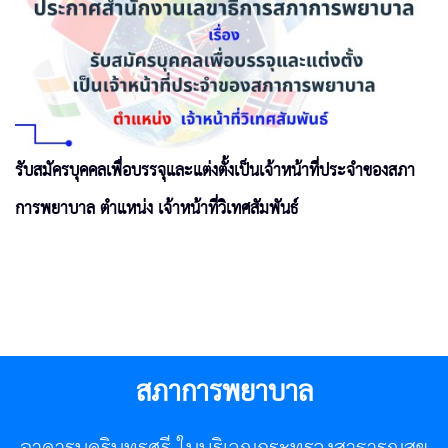
รับสมัครบุคคลเพื่อบรรจุและแต่งตั้งเป็นเจ้าหน้าที่ประจำของสภา
การพยาบาล ตำแหน่ง เจ้าหน้าที่วิเทศสัมพันธ์
สภาการพยาบาล