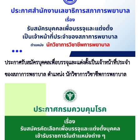
ประกาศรับสมัครบุคคลเพื่อบรรจุและแต่งตั้งเป็นเจ้าหน้าที่ประจำ
ของสภาการพยาบาล ตำแหน่ง นักวิชาการวิชาชีพการพยาบาล