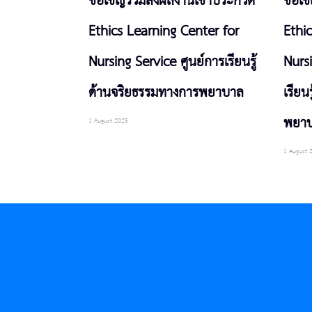
ขอเชิญร่วมส่งผลงานเข้าประกวด
ขอเช
Ethics Learning Center for
Ethi
Nursing Service ศูนย์การเรียนรู้
Nurs
ด้านจริยธรรมทางการพยาบาล
เรียน
พยา
1 August 2025
1 August 