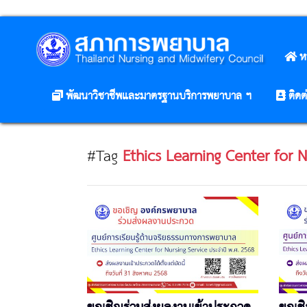
ห
พัฒนาวิชาชีพและมาตรฐานบริการพยาบาล ฯ
ติดต
#Tag
Ethics Learning Center for N