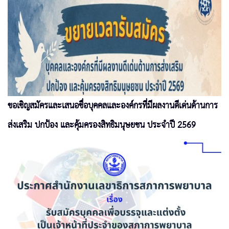
ขอเชิญสมัครและเสนอชื่อบุคคลและองค์กรที่มีผลงานดีเด่นด้านการ
ส่งเสริม ปกป้อง และคุ้มครองสิทธิมนุษยชน ประจำปี 2569