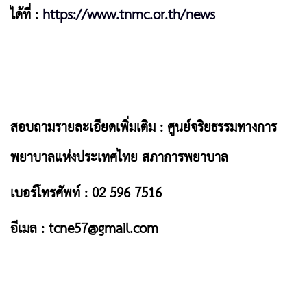
ได้ที่ :
https://www.tnmc.or.th/news
สอบถามรายละเอียดเพิ่มเติม : ศูนย์จริยธรรมทางการ
พยาบาลแห่งประเทศไทย สภาการพยาบาล
เบอร์โทรศัพท์ : 02 596 7516
อีเมล :
tcne57@gmail.com