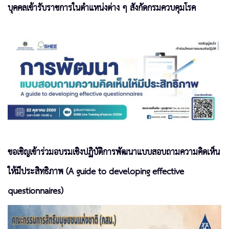
บุคคลเข้ารับราชการในตำแหน่งต่าง ๆ สังกัดกรมควบคุมโรค
ขอเชิญเข้าร่วมอบรมเชิงปฏิบัติการพัฒนาแบบสอบถามความคิดเห็น
ให้มีประสิทธิภาพ (A guide to developing effective
questionnaires)