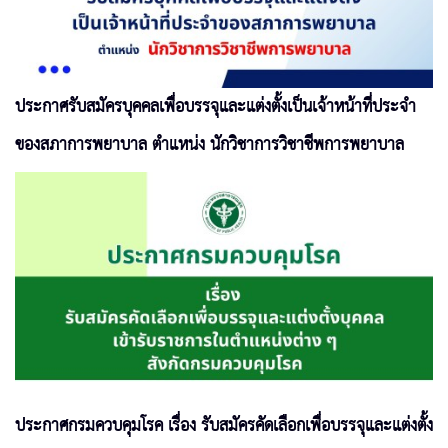
ประกาศรับสมัครบุคคลเพื่อบรรจุและแต่งตั้งเป็นเจ้าหน้าที่ประจำ
ของสภาการพยาบาล ตำแหน่ง นักวิชาการวิชาชีพการพยาบาล
ประกาศกรมควบคุมโรค เรื่อง รับสมัครคัดเลือกเพื่อบรรจุและแต่งตั้ง