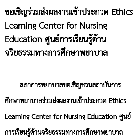
ขอเชิญร่วมส่งผลงานเข้าประกวด Ethics
Learning Center for Nursing
Education ศูนย์การเรียนรู้ด้าน
จริยธรรมทางการศึกษาพยาบาล
สภาการพยาบาลขอเชิญชวนสถาบันการ
ศึกษาพยาบาลร่วมส่งผลงานเข้าประกวด
Ethics
Learning Center for Nursing Education ศูนย์
การเรียนรู้ด้านจริยธรรมทางการศึกษาพยาบาล