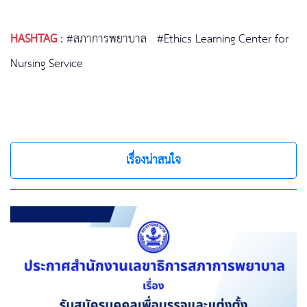
HASHTAG
:
#สภาการพยาบาล
#Ethics Learning Center for
Nursing Service
เรื่องน่าสนใจ