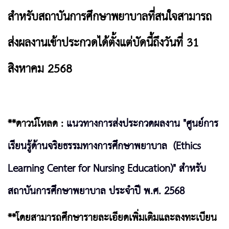
สำหรับสถาบันการศึกษาพยาบาลที่สนใจสามารถ
ส่งผลงานเข้าประกวดได้ตั้งแต่บัดนี้ถึงวันที่ 31
สิงหาคม 2568
**ดาวน์โหลด :
แนวทางการส่งประกวดผลงาน "ศูนย์การ
เรียนรู้ด้านจริยธรรมทางการศึกษาพยาบาล (Ethics
Learning Center for Nursing Education)" สำหรับ
สถาบันการศึกษาพยาบาล ประจำปี พ.ศ. 2568
**โดยสามารถศึกษารายละเอียดเพิ่มเติมและลงทะเบียน