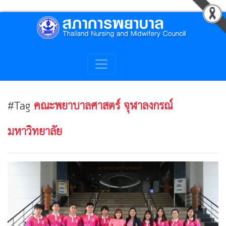
#Tag
คณะพยาบาลศาสตร์ จุฬาลงกรณ์
มหาวิทยาลัย