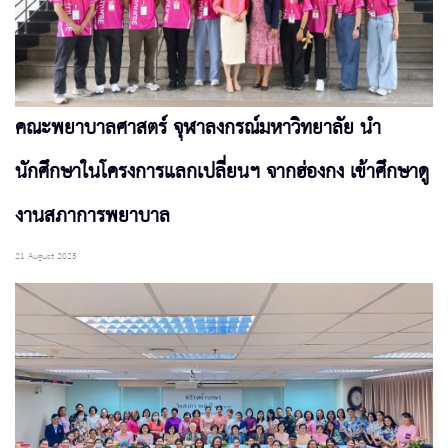
คณะพยาบาลศาสตร์ จุฬาลงกรณ์มหาวิทยาลัย นำ
นักศึกษาในโครงการแลกเปลี่ยนฯ จากฮ่องกง เข้าศึกษาดู
งานสภาการพยาบาล
21 August 2025