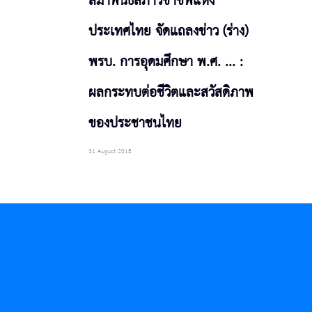
สมาพันธ์สภาวิชาชีพแห่ง
ประเทศไทย จัดแถลงข่าว (ร่าง)
พรบ. การอุดมศึกษา พ.ศ. ... :
ผลกระทบต่อชีวิตและสวัสดิภาพ
ของประชาชนไทย
31 August 2018