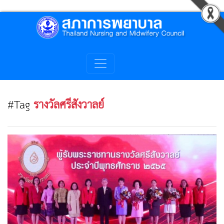
#Tag
รางวัลศรีสังวาลย์