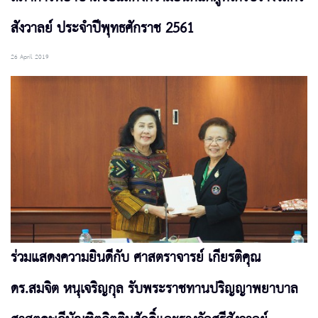
สังวาลย์ ประจำปีพุทธศักราช 2561
26 April 2019
ร่วมแสดงความยินดีกับ ศาสตราจารย์ เกียรติคุณ
ดร.สมจิต หนุเจริญกุล รับพระราชทานปริญญาพยาบาล