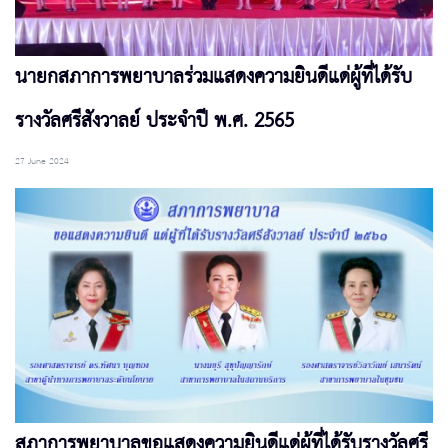
นายกสภาการพยาบาลร่วมแสดงความยินดีแด่ผู้ที่ได้รับ
รางวัลศรีสังวาลย์ ประจำปี พ.ศ. 2565
27 June 2024
สภาการพยาบาลขอแสดงความยินดีแด่ผู้ที่ได้รับรางวัลศรี