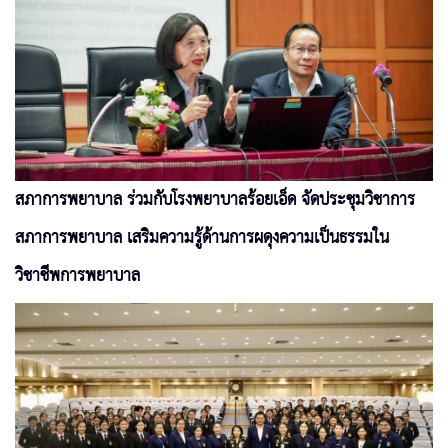
สภาการพยาบาล ร่วมกับโรงพยาบาลร้อยเอ็ด จัดประชุมวิชาการ
สภาการพยาบาล เสริมความรู้ด้านการผดุงความเป็นธรรมใน
วิชาชีพการพยาบาล