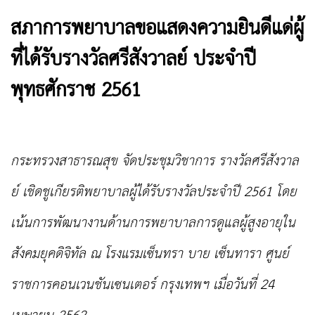
สภาการพยาบาลขอแสดงความยินดีแด่ผู้
ที่ได้รับรางวัลศรีสังวาลย์ ประจำปี
พุทธศักราช 2561
กระทรวงสาธารณสุข จัดประชุมวิชาการ รางวัลศรีสังวาล
ย์ เชิดชูเกียรติพยาบาลผู้ได้รับรางวัลประจำปี
2561 โดย
เน้นการพัฒนางานด้านการพยาบาลการดูแลผู้สูงอายุใน
สังคมยุคดิจิทัล ณ โรงแรมเซ็นทรา บาย เซ็นทารา ศูนย์
ราชการคอนเวนชันเซนเตอร์ กรุงเทพฯ เมื่อวันที่ 24