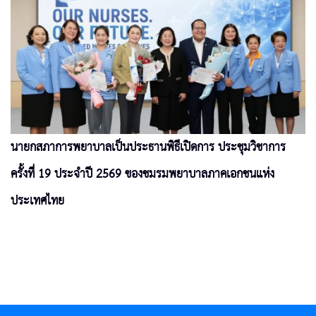
นายกสภาการพยาบาลเป็นประธานพิธีเปิดการ ประชุมวิชาการ
ครั้งที่ 19 ประจำปี 2569 ของชมรมพยาบาลภาคเอกชนแห่ง
ประเทศไทย