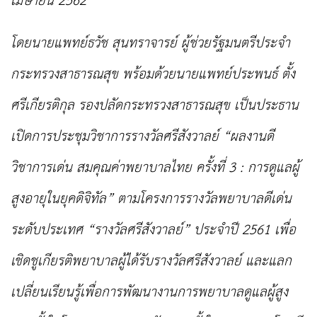
เมษายน 2562
โดยนายแพทย์ธวัช สุนทราจารย์ ผู้ช่วยรัฐมนตรีประจำ
กระทรวงสาธารณสุข พร้อมด้วยนายแพทย์ประพนธ์ ตั้ง
ศรีเกียรติกุล
รองปลัดกระทรวงสาธารณสุข เป็นประธาน
เปิดการประชุมวิชาการรางวัลศรีสังวาลย์ “ผลงานดี
วิชาการเด่น สมคุณค่าพยาบาลไทย ครั้งที่ 3 : การดูแลผู้
สูงอายุในยุคดิจิทัล” ตามโครงการรางวัล
พยาบาลดีเด่น
ระดับประเทศ “รางวัลศรีสังวาลย์” ประจำปี 2561 เพื่อ
เชิดชูเกียรติพยาบาลผู้ได้รับรางวัลศรีสังวาลย์
และแลก
เปลี่ยนเรียนรู้เพื่อการพัฒนางานการพยาบาลดูแลผู้สูง