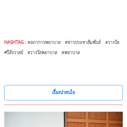
HASHTAG
:
#สภาการพยาบาล
#ข่าวประชาสัมพันธ์
#รางวัล
ศรีสังวาลย์
#รางวัลพยาบาล
#พยาบาล
เรื่องน่าสนใจ