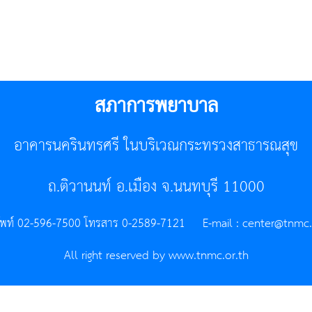
สภาการพยาบาล
อาคารนครินทรศรี ในบริเวณกระทรวงสาธารณสุข
ถ.ติวานนท์ อ.เมือง จ.นนทบุรี 11000
ัพท์ 02-596-7500 โทรสาร 0-2589-7121 E-mail :
center@tnmc.
All right reserved by www.tnmc.or.th