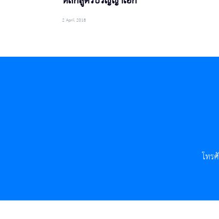
หลักสูตรปริญญาเอก
2 April 2018
โทรศ