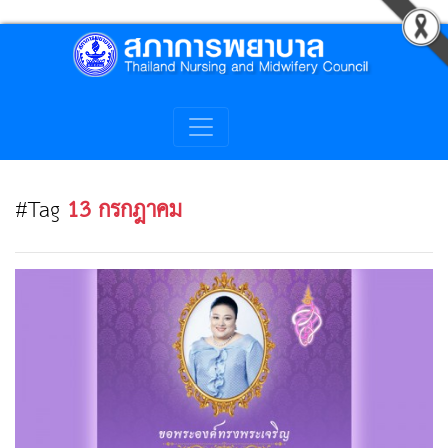
#Tag
13 กรกฎาคม