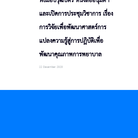
พิธีมอบวุฒิบัตร หนังสืออนุมัติฯ
และเปิดการประชุมวิชาการ เรื่อง
การวิจัยเพื่อพัฒนาศาสตร์การ
แปลงความรู้สู่การปฏิบัติเพื่อ
พัฒนาคุณภาพการพยาบาล
22 December 2020