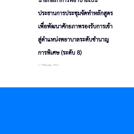
นายกสภาการพยาบาลเป็น
ประธานการประชุมจัดทำหลักสูตร
เพื่อพัฒนาศักยภาพรองรับการเข้า
สู่ตำแหน่งพยาบาลระดับชำนาญ
การพิเศษ (ระดับ 8)
17 February 2021