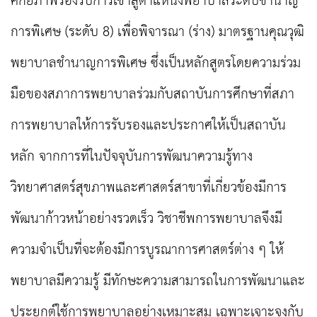
ศักยภาพรองรับการเข้าสู่ตำแหน่งพยาบาลระดับชำนาญ
การพิเศษ (ระดับ 8) เพื่อพิจารณา (ร่าง) มาตรฐานคุณวุฒิ
พยาบาลชำนาญการพิเศษ ซึ่งเป็นหลักสูตรโดยความร่วม
มือของสภาการพยาบาลร่วมกับสถาบันการศึกษาที่สภา
การพยาบาลให้การรับรองและประกาศให้เป็นสถาบัน
หลัก จากการที่ในปัจจุบันการพัฒนาความรู้ทาง
วิทยาศาสตร์สุขภาพและศาสตร์สาขาที่เกี่ยวข้องมีการ
พัฒนาก้าวหน้าอย่างรวดเร็ว วิชาชีพการพยาบาลจึงมี
ความจำเป็นที่จะต้องมีการบูรณาการศาสตร์ต่าง ๆ ให้
พยาบาลมีความรู้ มีทักษะความสามารถในการพัฒนาและ
ประยุกต์ใช้การพยาบาลอย่างเหมาะสม เฉพาะเจาะจงกับ