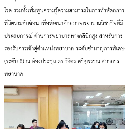
โรค รวมทั้งเพิ่มพูนความรู้ความสามารถในการทำหัตถการ
ที่มีความซับซ้อน เพื่อพัฒนาศักยภาพพยาบาลวิชาชีพที่มี
ประสบการณ์ ด้านการพยาบาลทางคลินิกสูง สำหรับการ
รองรับการเข้าสู่ตำแหน่งพยาบาล ระดับชำนาญการพิเศษ
(ระดับ 8) ณ ห้องประชุม ดร.วิจิตร ศรีสุพรรณ สภาการ
พยาบาล