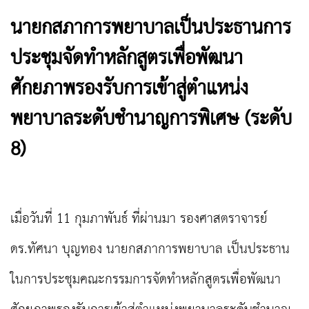
นายกสภาการพยาบาลเป็นประธานการ
ประชุมจัดทำหลักสูตรเพื่อพัฒนา
ศักยภาพรองรับการเข้าสู่ตำแหน่ง
พยาบาลระดับชำนาญการพิเศษ (ระดับ
8)
เมื่อวันที่ 11 กุมภาพันธ์ ที่ผ่านมา รองศาสตราจารย์
ดร.ทัศนา บุญทอง นายกสภาการพยาบาล เป็นประธาน
ในการประชุมคณะกรรมการจัดทำหลักสูตรเพื่อพัฒนา