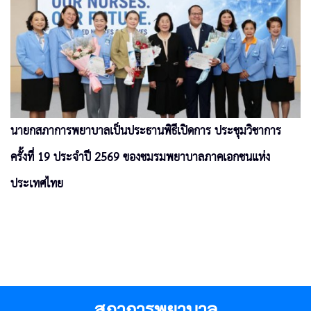
นายกสภาการพยาบาลเป็นประธานพิธีเปิดการ ประชุมวิชาการ
ครั้งที่ 19 ประจำปี 2569 ของชมรมพยาบาลภาคเอกชนแห่ง
ประเทศไทย