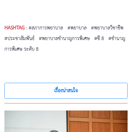
HASHTAG
:
#สภาการพยาบาล
#พยาบาล
#พยาบาลวิชาชีพ
#ประชาสัมพันธ์
#พยาบาลชำนาญการพิเศษ
#ซี 8
#ชำนาญ
การพิเศษ ระดับ 8
เรื่องน่าสนใจ