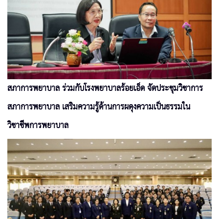
สภาการพยาบาล ร่วมกับโรงพยาบาลร้อยเอ็ด จัดประชุมวิชาการ
สภาการพยาบาล เสริมความรู้ด้านการผดุงความเป็นธรรมใน
วิชาชีพการพยาบาล