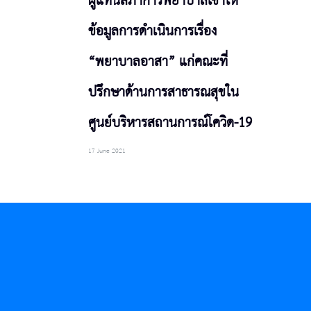
ผู้แทนสภาการพยาบาลเข้าให้
ข้อมูลการดำเนินการเรื่อง
“พยาบาลอาสา” แก่คณะที่
ปรึกษาด้านการสาธารณสุขใน
ศูนย์บริหารสถานการณ์โควิด-19
17 June 2021